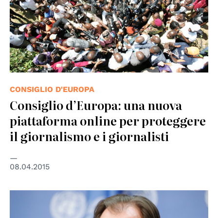
CONSIGLIO D'EUROPA
Consiglio d’Europa: una nuova
piattaforma online per proteggere
il giornalismo e i giornalisti
08.04.2015
© UN Photo