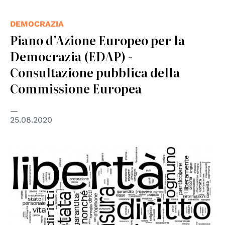
DEMOCRAZIA
Piano d'Azione Europeo per la
Democrazia (EDAP) -
Consultazione pubblica della
Commissione Europea
25.08.2020