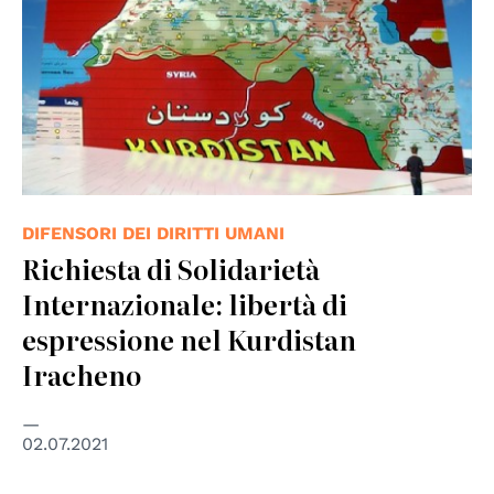
DIFENSORI DEI DIRITTI UMANI
Richiesta di Solidarietà
Internazionale: libertà di
espressione nel Kurdistan
Iracheno
02.07.2021