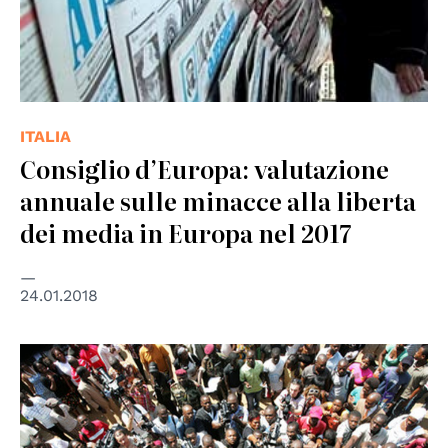
ITALIA
Consiglio d’Europa: valutazione
annuale sulle minacce alla liberta
dei media in Europa nel 2017
24.01.2018
© UN Photo