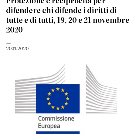
Protezione e reciprocità per
difendere chi difende i diritti di
tutte e di tutti, 19, 20 e 21 novembre
2020
20.11.2020
© Commissione Europea