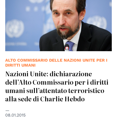
ALTO COMMISSARIO DELLE NAZIONI UNITE PER I
DIRITTI UMANI
Nazioni Unite: dichiarazione
dell’Alto Commissario per i diritti
umani sull’attentato terroristico
alla sede di Charlie Hebdo
08.01.2015