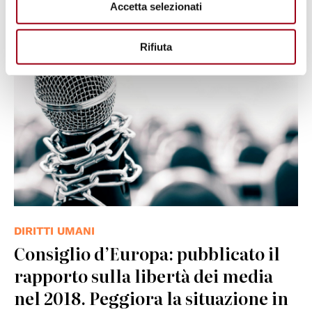
Accetta selezionati
© Consiglio d'Europa
Rifiuta
DIRITTI UMANI
Consiglio d’Europa: pubblicato il
rapporto sulla libertà dei media
nel 2018. Peggiora la situazione in