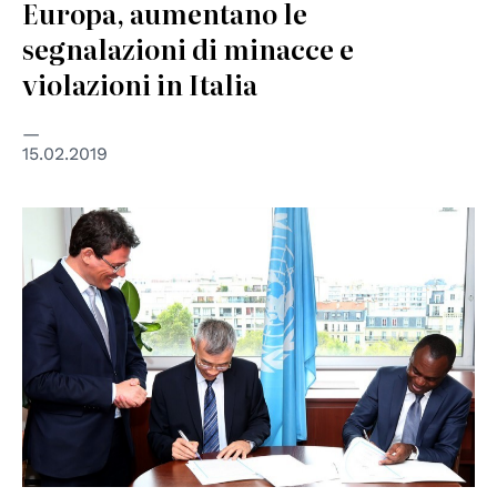
Europa, aumentano le
segnalazioni di minacce e
violazioni in Italia
15.02.2019
© UNESCO