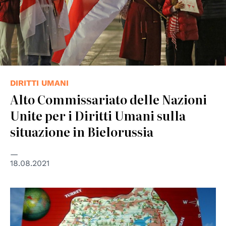
DIRITTI UMANI
Alto Commissariato delle Nazioni
Unite per i Diritti Umani sulla
situazione in Bielorussia
18.08.2021
© Jan Sefti