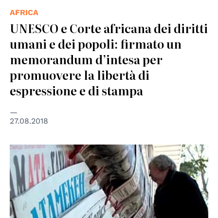
AFRICA
UNESCO e Corte africana dei diritti
umani e dei popoli: firmato un
memorandum d’intesa per
promuovere la libertà di
espressione e di stampa
27.08.2018
© OSCE