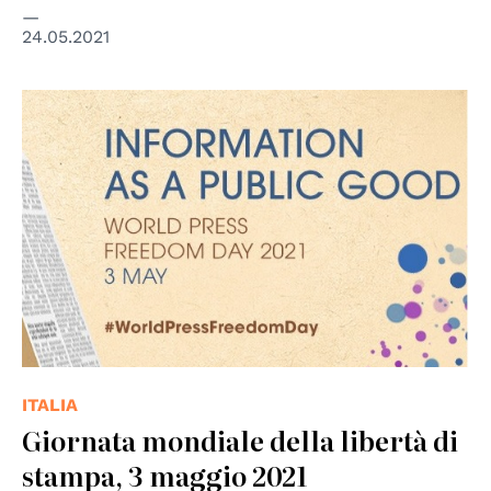
24.05.2021
ITALIA
Giornata mondiale della libertà di
stampa, 3 maggio 2021