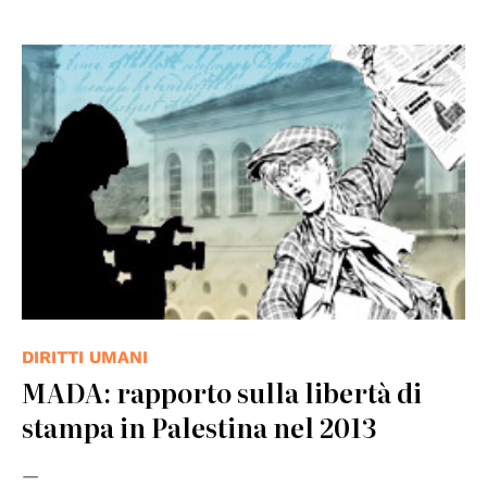
© Nazioni Unite
DIRITTI UMANI
MADA: rapporto sulla libertà di
stampa in Palestina nel 2013