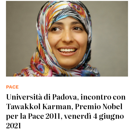
PACE
Università di Padova, incontro con
Tawakkol Karman, Premio Nobel
per la Pace 2011, venerdì 4 giugno
2021