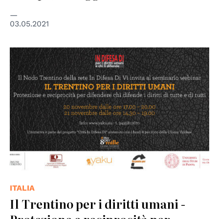
03.05.2021
© yaku Onlus
ITALIA
Il Trentino per i diritti umani -