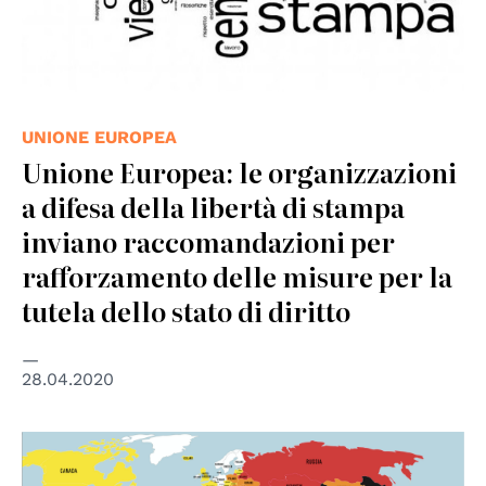
UNIONE EUROPEA
Unione Europea: le organizzazioni
a difesa della libertà di stampa
inviano raccomandazioni per
rafforzamento delle misure per la
tutela dello stato di diritto
28.04.2020
© RSF