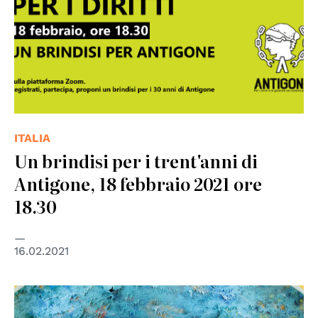
ITALIA
Un brindisi per i trent'anni di
Antigone, 18 febbraio 2021 ore
18.30
16.02.2021