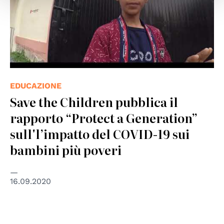
EDUCAZIONE
Save the Children pubblica il
rapporto “Protect a Generation”
sull'l’impatto del COVID-19 sui
bambini più poveri
16.09.2020