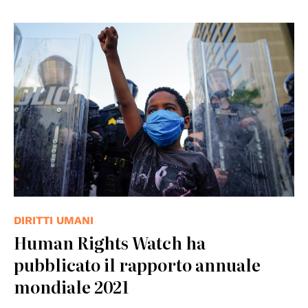
DIRITTI UMANI
Human Rights Watch ha
pubblicato il rapporto annuale
mondiale 2021