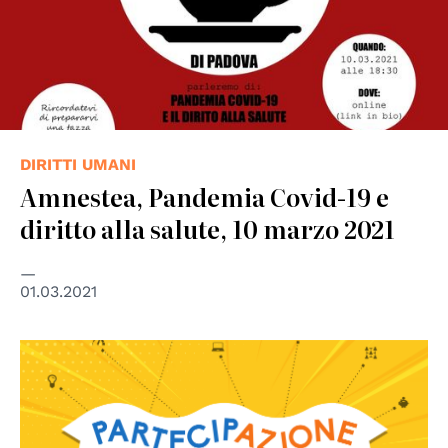
DIRITTI UMANI
Amnestea, Pandemia Covid-19 e
diritto alla salute, 10 marzo 2021
01.03.2021