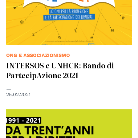
ONG E ASSOCIAZIONISMO
INTERSOS e UNHCR: Bando di
PartecipAzione 2021
25.02.2021