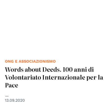
ONG E ASSOCIAZIONISMO
Words about Deeds. 100 anni di
Volontariato Internazionale per la
Pace
13.09.2020