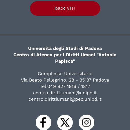
ISCRIVITI
Università degli Studi di Padova
Centro di Ateneo per i Diritti Umani "Antonio
Papisca"
Complesso Universitario
Via Beato Pellegrino, 28 - 35137 Padova
Tel 049 827 1816 / 1817
centro.dirittiumani@unipd.it
centro.dirittiumani@pec.unipd.it