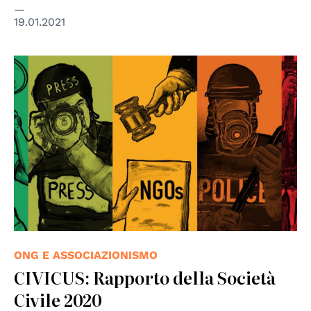
19.01.2021
ONG E ASSOCIAZIONISMO
CIVICUS: Rapporto della Società
Civile 2020