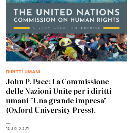
DIRITTI UMANI
John P. Pace: La Commissione
delle Nazioni Unite per i diritti
umani "Una grande impresa"
(Oxford University Press).
10.02.2021