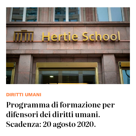
DIRITTI UMANI
Programma di formazione per
difensori dei diritti umani.
Scadenza: 20 agosto 2020.