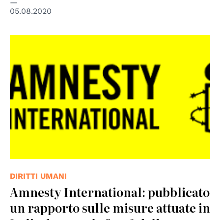
05.08.2020
© Amnesty International Italia
DIRITTI UMANI
Amnesty International: pubblicato
un rapporto sulle misure attuate in