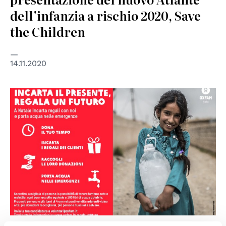
dell'infanzia a rischio 2020, Save
the Children
14.11.2020