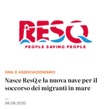
ONG E ASSOCIAZIONISMO
Nasce ResQ e la nuova nave per il
soccorso dei migranti in mare
06.08.2020