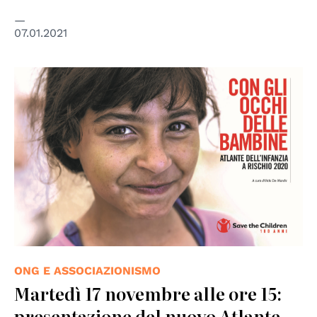
07.01.2021
© Save the Children
ONG E ASSOCIAZIONISMO
Martedì 17 novembre alle ore 15:
presentazione del nuovo Atlante