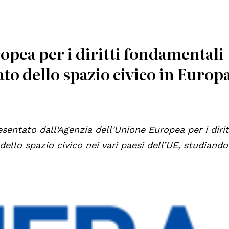
opea per i diritti fondamentali
to dello spazio civico in Europa
esentato dall'Agenzia dell'Unione Europea per i dirit
ello spazio civico nei vari paesi dell’UE, studiando