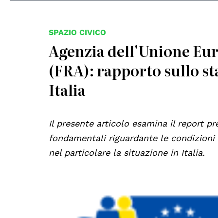
SPAZIO CIVICO
Agenzia dell'Unione Eur
(FRA): rapporto sullo sta
Italia
Il presente articolo esamina il report pr
fondamentali riguardante le condizioni d
nel particolare la situazione in Italia.