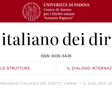
italiano dei dir
ISSN 3035-5435
LE STRUTTURE
IL DIALOGO INTERNA
NNUARIO ITALIANO DEI DIRITTI UMANI
IL DIALOGO I