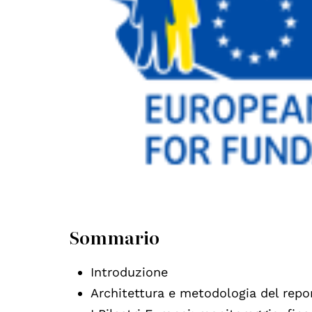
Sommario
Introduzione
Architettura e metodologia del repo