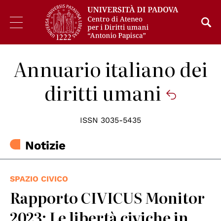
Annuario italiano dei
diritti umani
ISSN 3035-5435
Notizie
SPAZIO CIVICO
Rapporto CIVICUS Monitor
2023: Le libertà civiche in