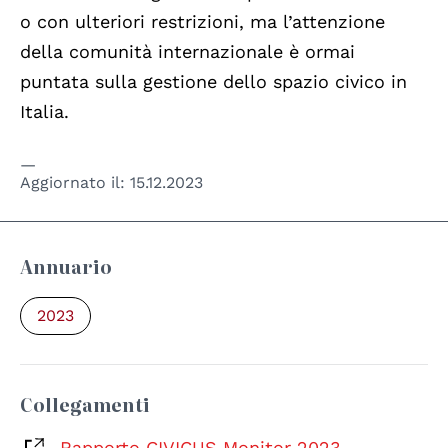
o con ulteriori restrizioni, ma l’attenzione
della comunità internazionale è ormai
puntata sulla gestione dello spazio civico in
Italia.
Aggiornato il:
15.12.2023
Annuario
2023
Collegamenti
Rapporto CIVICUS Monitor 2023