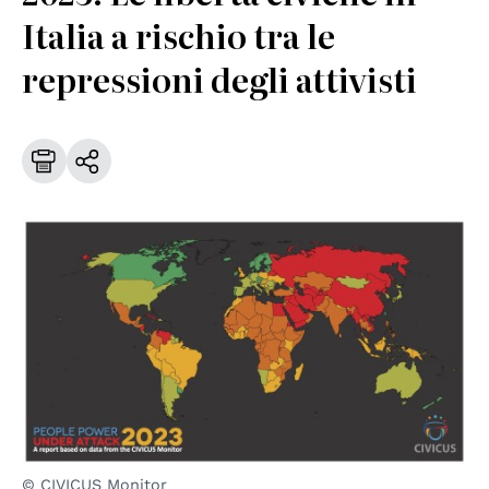
Italia a rischio tra le
repressioni degli attivisti
© CIVICUS Monitor