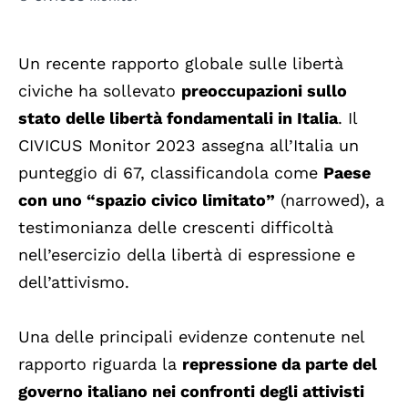
Un recente rapporto globale sulle libertà
civiche ha sollevato
preoccupazioni sullo
stato delle libertà fondamentali in Italia
. Il
CIVICUS Monitor 2023 assegna all’Italia un
punteggio di 67, classificandola come
Paese
con uno “spazio civico limitato”
(narrowed), a
testimonianza delle crescenti difficoltà
nell’esercizio della libertà di espressione e
dell’attivismo.
Una delle principali evidenze contenute nel
rapporto riguarda la
repressione da parte del
governo italiano nei confronti degli attivisti