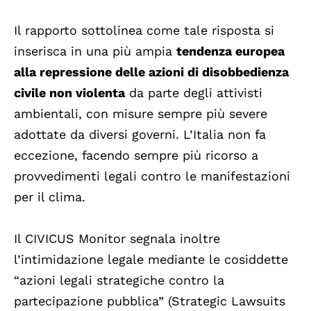
Il rapporto sottolinea come tale risposta si
inserisca in una più ampia
tendenza europea
alla repressione delle azioni di disobbedienza
civile non violenta
da parte degli attivisti
ambientali, con misure sempre più severe
adottate da diversi governi. L’Italia non fa
eccezione, facendo sempre più ricorso a
provvedimenti legali contro le manifestazioni
per il clima.
Il CIVICUS Monitor segnala inoltre
l’intimidazione legale mediante le cosiddette
“azioni legali strategiche contro la
partecipazione pubblica” (Strategic Lawsuits