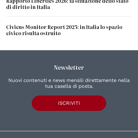
Rapporto Liberties 2026: la situazione dello stato
di diritto in Italia
Civicus Monitor Report 2025: in Italia lo spazio
civico risulta ostruito
Newsletter
Nuovi contenuti e news mensili direttamente nella
tua casella di posta.
ISCRIVITI