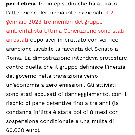
per il clima
. In un episodio che ha attirato
l’attenzione dei media internazionali,
il 2
gennaio 2023 tre membri del gruppo
ambientalista Ultima Generazione sono stati
arrestati
dopo aver imbrattato con vernice
arancione lavabile la facciata del Senato a
Roma. La dimostrazione intendeva protestare
contro quella che il gruppo definisce l’inerzia
del governo nella transizione verso
un’economia a zero emissioni. Gli attivisti
sono stati accusati di danneggiamento, con il
rischio di pene detentive fino a tre anni (la
condanna inflitta è stata poi di 8 mesi con
sospensione condizionale e una multa di
60.000 euro).