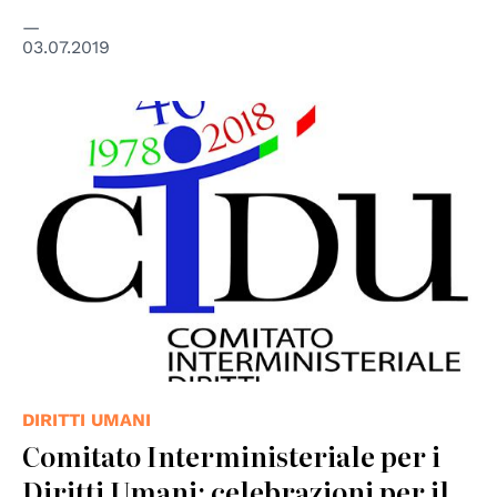
03.07.2019
DIRITTI UMANI
Comitato Interministeriale per i
Diritti Umani: celebrazioni per il