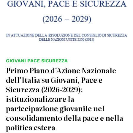
GIOVANI PACE SICUREZZA
Primo Piano d'Azione Nazionale
dell'Italia su Giovani, Pace e
Sicurezza (2026-2029):
istituzionalizzare la
partecipazione giovanile nel
consolidamento della pace e nella
politica estera