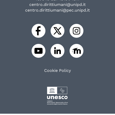
centro.dirittiumani@unipd.it
centro.dirittiumani@pec.unipd.it
Cookie Policy