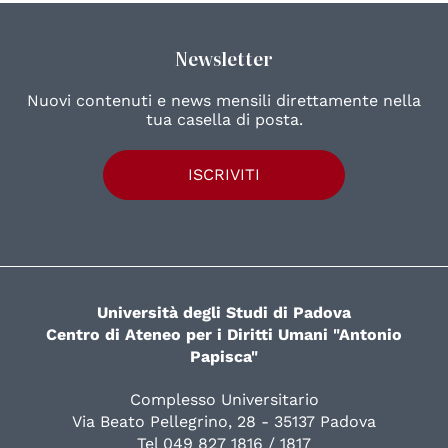
Newsletter
Nuovi contenuti e news mensili direttamente nella
tua casella di posta.
ISCRIVITI
Università degli Studi di Padova
Centro di Ateneo per i Diritti Umani "Antonio
Papisca"
Complesso Universitario
Via Beato Pellegrino, 28 - 35137 Padova
Tel 049 827 1816 / 1817