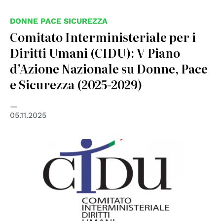
DONNE PACE SICUREZZA
Comitato Interministeriale per i
Diritti Umani (CIDU): V Piano
d’Azione Nazionale su Donne, Pace
e Sicurezza (2025-2029)
05.11.2025