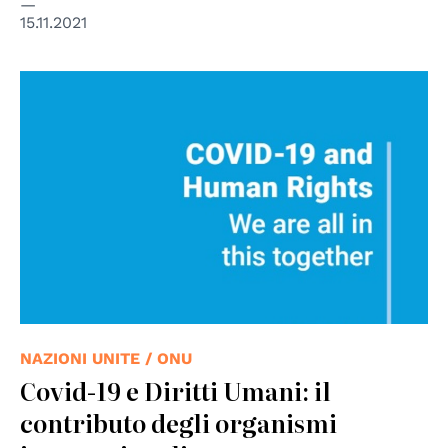
15.11.2021
NAZIONI UNITE / ONU
Covid-19 e Diritti Umani: il
contributo degli organismi