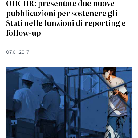
OHCHR: presentate due nuove
pubblicazioni per sostenere gli
Stati nelle funzioni di reporting e
follow-up
07.01.2017
© FRA