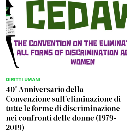
DIRITTI UMANI
40° Anniversario della
Convenzione sull'eliminazione di
tutte le forme di discriminazione
nei confronti delle donne (1979-
2019)