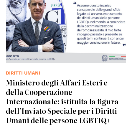
DIRITTI UMANI
Ministero degli Affari Esteri e
della Cooperazione
Internazionale: istituita la figura
dell’Inviato Speciale per i Diritti
Umani delle persone LGBTIQ+