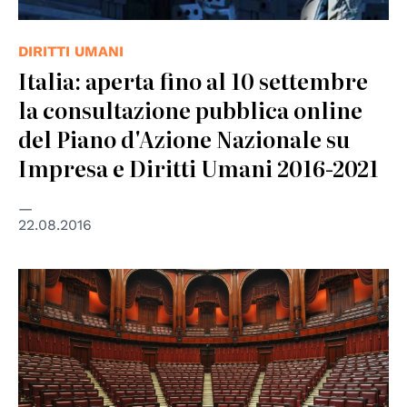
DIRITTI UMANI
Italia: aperta fino al 10 settembre
la consultazione pubblica online
del Piano d'Azione Nazionale su
Impresa e Diritti Umani 2016-2021
22.08.2016
© Parlamento Italiano