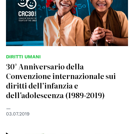
DIRITTI UMANI
30° Anniversario della
Convenzione internazionale sui
diritti dell'infanzia e
dell'adolescenza (1989-2019)
03.07.2019