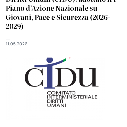
Piano d’Azione Nazionale su
Giovani, Pace e Sicurezza (2026-
2029)
11.05.2026