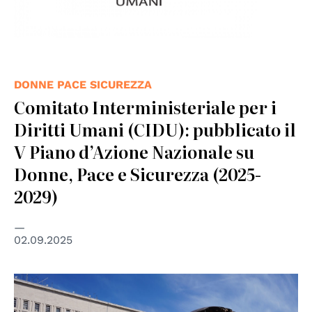
DONNE PACE SICUREZZA
Comitato Interministeriale per i
Diritti Umani (CIDU): pubblicato il
V Piano d’Azione Nazionale su
Donne, Pace e Sicurezza (2025-
2029)
02.09.2025