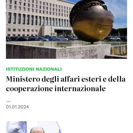
ISTITUZIONI NAZIONALI
Ministero degli affari esteri e della
cooperazione internazionale
01.01.2024