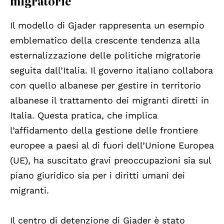
migratorie
Il modello di Gjader rappresenta un esempio
emblematico della crescente tendenza alla
esternalizzazione delle politiche migratorie
seguita dall’Italia. Il governo italiano collabora
con quello albanese per gestire in territorio
albanese il trattamento dei migranti diretti in
Italia. Questa pratica, che implica
l’affidamento della gestione delle frontiere
europee a paesi al di fuori dell’Unione Europea
(UE), ha suscitato gravi preoccupazioni sia sul
piano giuridico sia per i diritti umani dei
migranti.
Il centro di detenzione di Gjader è stato