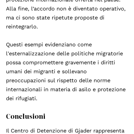
Alla fine, l’accordo non è diventato operativo,
ma ci sono state ripetute proposte di
reintegrarlo.
Questi esempi evidenziano come
l'esternalizzazione delle politiche migratorie
possa compromettere gravemente i diritti
umani dei migranti e sollevano
preoccupazioni sul rispetto delle norme
internazionali in materia di asilo e protezione
dei rifugiati.
Conclusioni
Il Centro di Detenzione di Gjader rappresenta