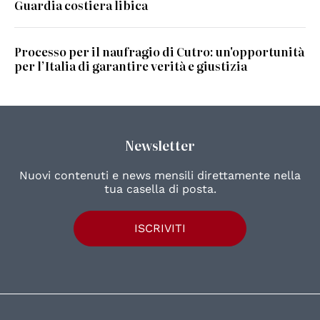
Guardia costiera libica
Processo per il naufragio di Cutro: un'opportunità
per l’Italia di garantire verità e giustizia
Newsletter
Nuovi contenuti e news mensili direttamente nella
tua casella di posta.
ISCRIVITI