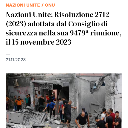
NAZIONI UNITE / ONU
Nazioni Unite: Risoluzione 2712
(2023) adottata dal Consiglio di
sicurezza nella sua 9479ª riunione,
il 15 novembre 2023
21.11.2023