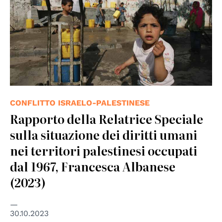
CONFLITTO ISRAELO-PALESTINESE
Rapporto della Relatrice Speciale
sulla situazione dei diritti umani
nei territori palestinesi occupati
dal 1967, Francesca Albanese
(2023)
30.10.2023