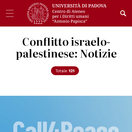
Conflitto israelo-
palestinese: Notizie
Totale
121