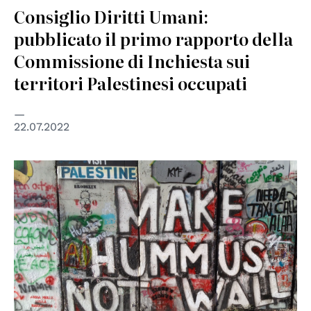
Consiglio Diritti Umani:
pubblicato il primo rapporto della
Commissione di Inchiesta sui
territori Palestinesi occupati
22.07.2022