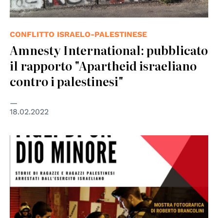
CONFLITTO ISRAELO-PALESTINESE
Amnesty International: pubblicato
il rapporto "Apartheid israeliano
contro i palestinesi"
18.02.2022