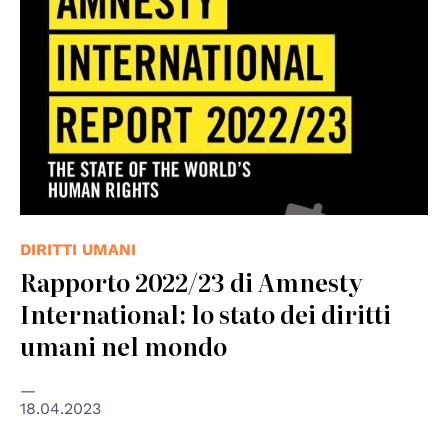
DIRITTI UMANI
Rapporto 2022/23 di Amnesty
International: lo stato dei diritti
umani nel mondo
18.04.2023