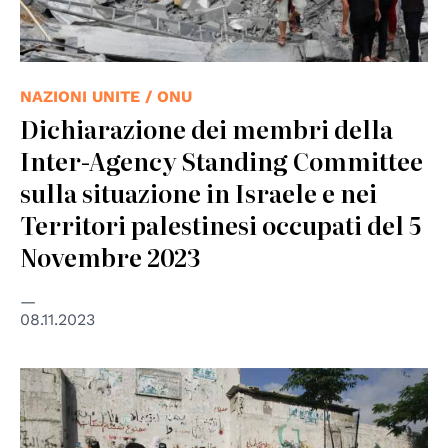
NAZIONI UNITE / ONU
Dichiarazione dei membri della
Inter-Agency Standing Committee
sulla situazione in Israele e nei
Territori palestinesi occupati del 5
Novembre 2023
08.11.2023
© ICRC