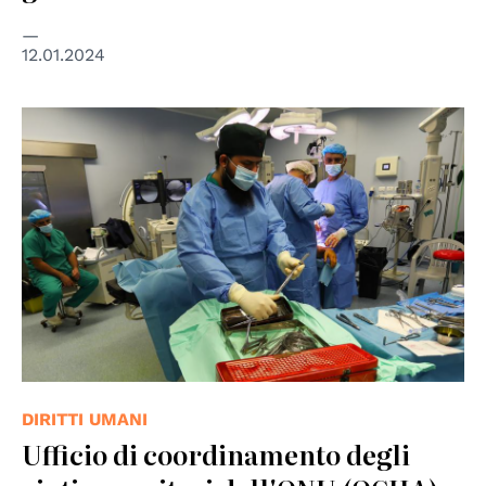
12.01.2024
© WHO
DIRITTI UMANI
Ufficio di coordinamento degli