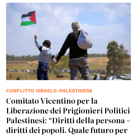
CONFLITTO ISRAELO-PALESTINESE
Comitato Vicentino per la
Liberazione dei Prigionieri Politici
Palestinesi: “Diritti della persona –
diritti dei popoli. Quale futuro per