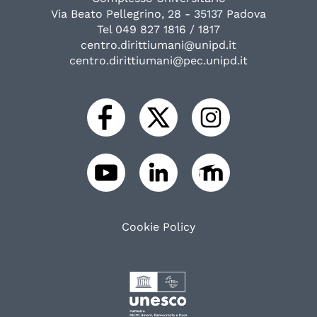
Via Beato Pellegrino, 28 - 35137 Padova
Tel 049 827 1816 / 1817
centro.dirittiumani@unipd.it
centro.dirittiumani@pec.unipd.it
Cookie Policy