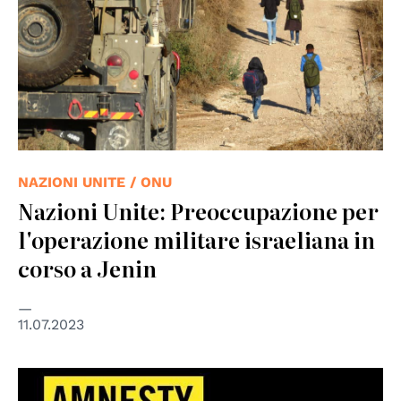
NAZIONI UNITE / ONU
Nazioni Unite: Preoccupazione per
l'operazione militare israeliana in
corso a Jenin
11.07.2023