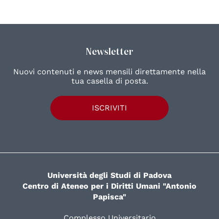
Newsletter
Nuovi contenuti e news mensili direttamente nella
tua casella di posta.
ISCRIVITI
Università degli Studi di Padova
Centro di Ateneo per i Diritti Umani "Antonio
Papisca"
Complesso Universitario