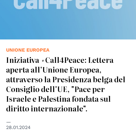
UNIONE EUROPEA
Iniziativa #Call4Peace: Lettera
aperta all'Unione Europea,
attraverso la Presidenza belga del
Consiglio dell'UE, "Pace per
Israele e Palestina fondata sul
diritto internazionale".
28.01.2024