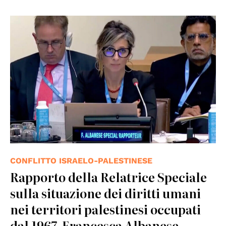
CONFLITTO ISRAELO-PALESTINESE
Rapporto della Relatrice Speciale
sulla situazione dei diritti umani
nei territori palestinesi occupati
dal 1967, Francesca Albanese