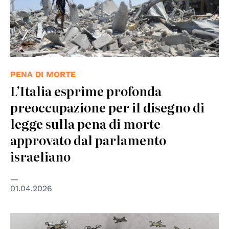
PENA DI MORTE
L’Italia esprime profonda
preoccupazione per il disegno di
legge sulla pena di morte
approvato dal parlamento
israeliano
01.04.2026
© Orbita creatives