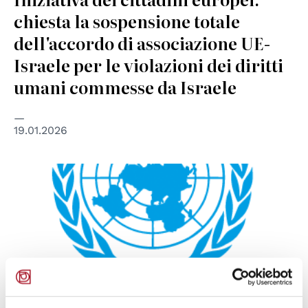
chiesta la sospensione totale
dell'accordo di associazione UE-
Israele per le violazioni dei diritti
umani commesse da Israele
19.01.2026