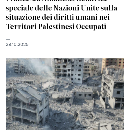
speciale delle Nazioni Unite sulla
situazione dei diritti umani nei
Territori Palestinesi Occupati
29.10.2025
© UNICEF/Hassan Islyeh