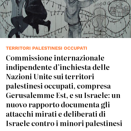
TERRITORI PALESTINESI OCCUPATI
Commissione internazionale
indipendente d’inchiesta delle
Nazioni Unite sui territori
palestinesi occupati, compresa
Gerusalemme Est, e su Israele: un
nuovo rapporto documenta gli
attacchi mirati e deliberati di
Israele contro i minori palestinesi