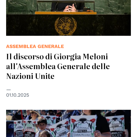
ASSEMBLEA GENERALE
Il discorso di Giorgia Meloni
all'Assemblea Generale delle
Nazioni Unite
01.10.2025
© Peg Hunter