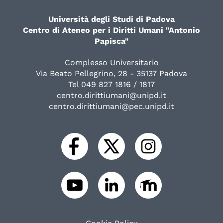
Università degli Studi di Padova
Centro di Ateneo per i Diritti Umani "Antonio
Papisca"
Complesso Universitario
Via Beato Pellegrino, 28 - 35137 Padova
Tel 049 827 1816 / 1817
centro.dirittiumani@unipd.it
centro.dirittiumani@pec.unipd.it