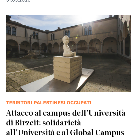
TERRITORI PALESTINESI OCCUPATI
Attacco al campus dell’Università
di Birzeit: solidarietà
all'Università e al Global Campus