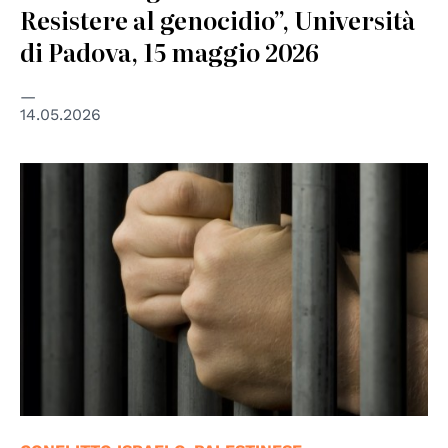
Resistere al genocidio”, Università
di Padova, 15 maggio 2026
14.05.2026
© Shutterstock