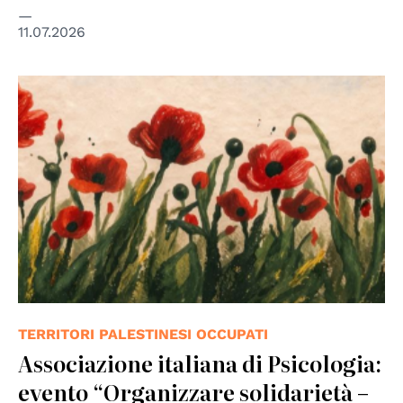
11.07.2026
TERRITORI PALESTINESI OCCUPATI
Associazione italiana di Psicologia:
evento “Organizzare solidarietà –