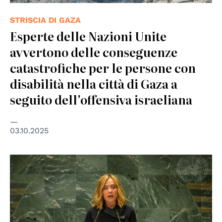
STRISCIA DI GAZA
Esperte delle Nazioni Unite
avvertono delle conseguenze
catastrofiche per le persone con
disabilità nella città di Gaza a
seguito dell'offensiva israeliana
03.10.2025
© UN Photo