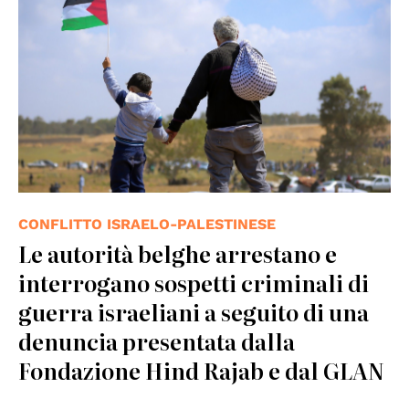
CONFLITTO ISRAELO-PALESTINESE
Le autorità belghe arrestano e
interrogano sospetti criminali di
guerra israeliani a seguito di una
denuncia presentata dalla
Fondazione Hind Rajab e dal GLAN