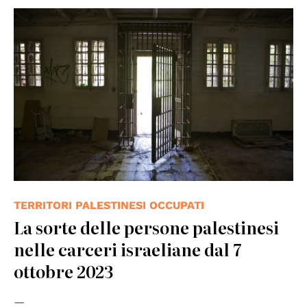
TERRITORI PALESTINESI OCCUPATI
La sorte delle persone palestinesi
nelle carceri israeliane dal 7
ottobre 2023