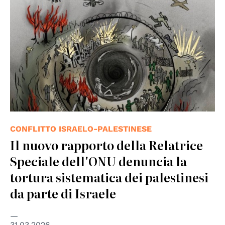
CONFLITTO ISRAELO-PALESTINESE
Il nuovo rapporto della Relatrice
Speciale dell'ONU denuncia la
tortura sistematica dei palestinesi
da parte di Israele
31.03.2026