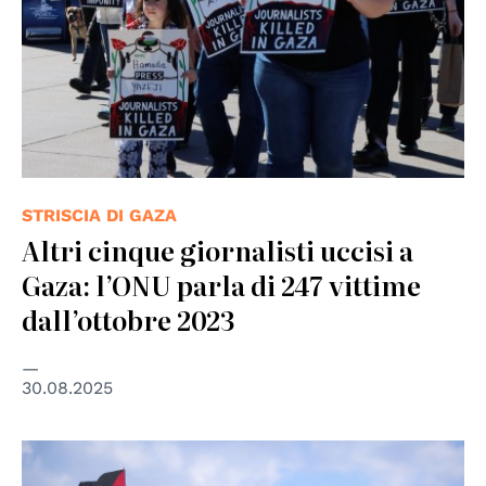
STRISCIA DI GAZA
Altri cinque giornalisti uccisi a
Gaza: l’ONU parla di 247 vittime
dall’ottobre 2023
30.08.2025