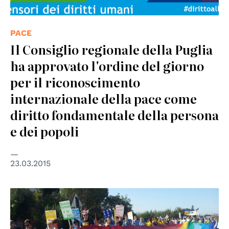
PACE
Il Consiglio regionale della Puglia
ha approvato l'ordine del giorno
per il riconoscimento
internazionale della pace come
diritto fondamentale della persona
e dei popoli
23.03.2015