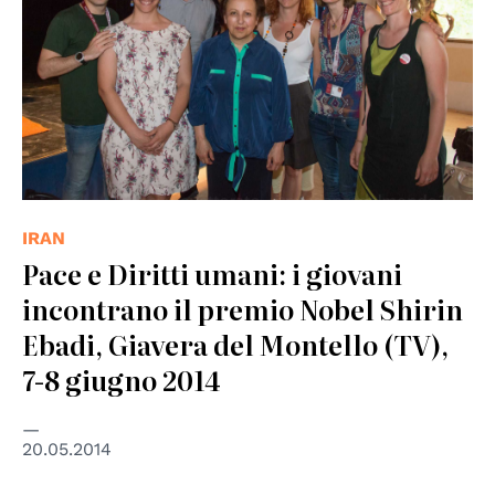
IRAN
Pace e Diritti umani: i giovani
incontrano il premio Nobel Shirin
Ebadi, Giavera del Montello (TV),
7-8 giugno 2014
20.05.2014