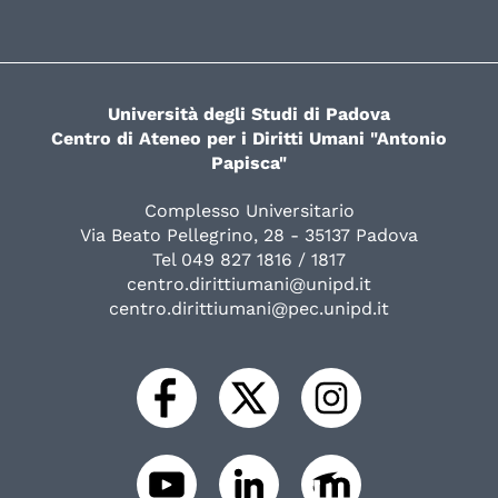
Università degli Studi di Padova
Centro di Ateneo per i Diritti Umani "Antonio
Papisca"
Complesso Universitario
Via Beato Pellegrino, 28 - 35137 Padova
Tel 049 827 1816 / 1817
centro.dirittiumani@unipd.it
centro.dirittiumani@pec.unipd.it