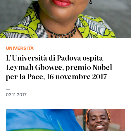
UNIVERSITÀ
L'Università di Padova ospita
Leymah Gbowee, premio Nobel
per la Pace, 16 novembre 2017
03.11.2017
© UN Photo