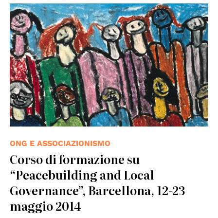
ONG E ASSOCIAZIONISMO
Corso di formazione su
“Peacebuilding and Local
Governance”, Barcellona, 12-23
maggio 2014