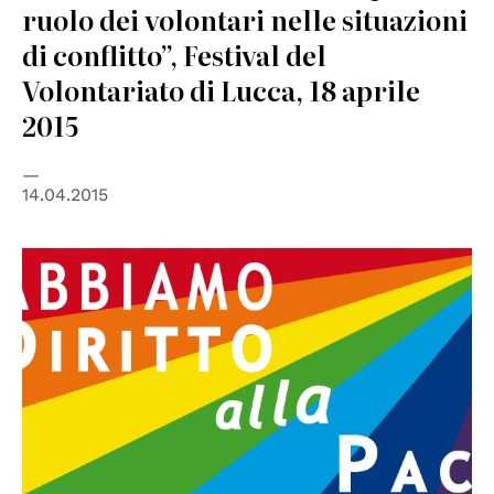
ruolo dei volontari nelle situazioni
di conflitto”, Festival del
Volontariato di Lucca, 18 aprile
2015
14.04.2015