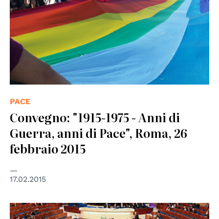
PACE
Convegno: "1915-1975 - Anni di
Guerra, anni di Pace", Roma, 26
febbraio 2015
17.02.2015
© Council of Europe