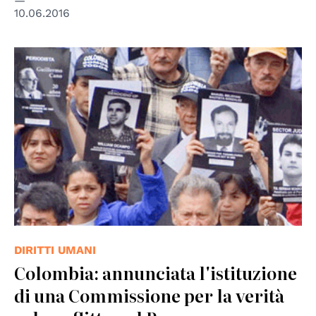
10.06.2016
© Defensores de Derechos Humanos bajo Amenaza
DIRITTI UMANI
Colombia: annunciata l'istituzione
di una Commissione per la verità