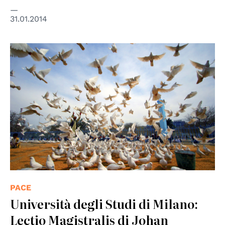
31.01.2014
© UN Photo
PACE
Università degli Studi di Milano:
Lectio Magistralis di Johan