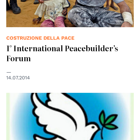
COSTRUZIONE DELLA PACE
1° International Peacebuilder’s
Forum
14.07.2014
© IPD