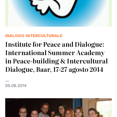
DIALOGO INTERCULTURALE
Institute for Peace and Dialogue:
International Summer Academy
in Peace-building & Intercultural
Dialogue, Baar, 17-27 agosto 2014
05.06.2014