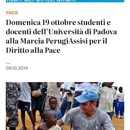
PACE
Domenica 19 ottobre studenti e
docenti dell’Università di Padova
alla Marcia PerugiAssisi per il
Diritto alla Pace
09.10.2014
© UN Photo