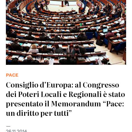
PACE
Consiglio d'Europa: al Congresso
dei Poteri Locali e Regionali è stato
presentato il Memorandum “Pace:
un diritto per tutti”
26.11.2014