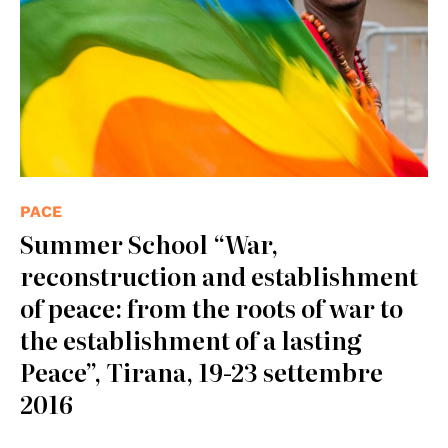
PACE
Summer School “War,
reconstruction and establishment
of peace: from the roots of war to
the establishment of a lasting
Peace”, Tirana, 19-23 settembre
2016