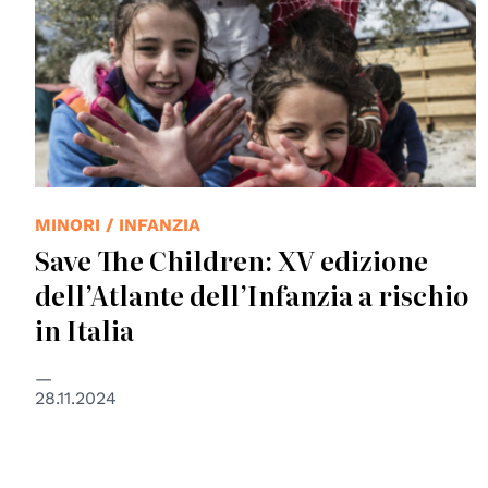
MINORI / INFANZIA
Save The Children: XV edizione
dell’Atlante dell’Infanzia a rischio
in Italia
28.11.2024