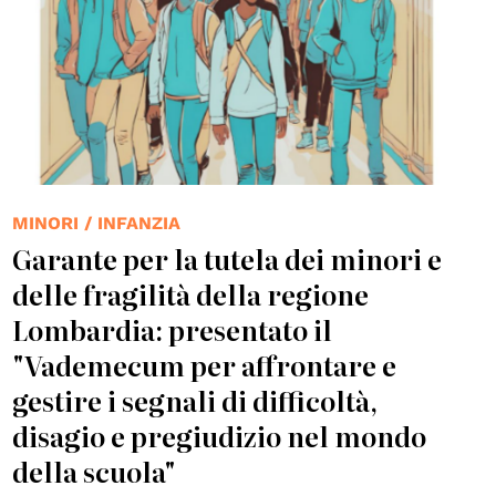
MINORI / INFANZIA
Garante per la tutela dei minori e
delle fragilità della regione
Lombardia: presentato il
"Vademecum per affrontare e
gestire i segnali di difficoltà,
disagio e pregiudizio nel mondo
della scuola"