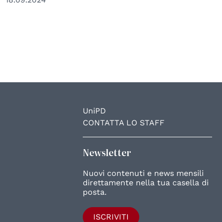
UniPD
CONTATTA LO STAFF
Newsletter
Nuovi contenuti e news mensili
direttamente nella tua casella di
posta.
ISCRIVITI