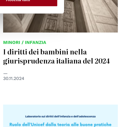
MINORI / INFANZIA
I diritti dei bambini nella
giurisprudenza italiana del 2024
30.11.2024