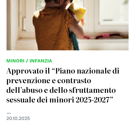
MINORI / INFANZIA
Approvato il “Piano nazionale di
prevenzione e contrasto
dell’abuso e dello sfruttamento
sessuale dei minori 2025-2027”
20.10.2025