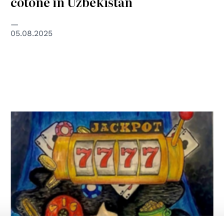
cotone in Uzbekistan
05.08.2025