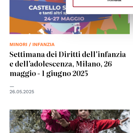
MINORI / INFANZIA
Settimana dei Diritti dell'infanzia
e dell'adolescenza, Milano, 26
maggio - 1 giugno 2025
26.05.2025