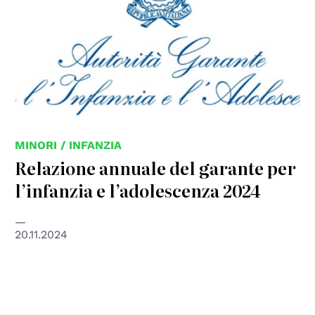
MINORI / INFANZIA
Relazione annuale del garante per
l’infanzia e l’adolescenza 2024
20.11.2024