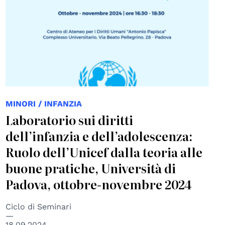
MINORI / INFANZIA
Laboratorio sui diritti
dell’infanzia e dell’adolescenza:
Ruolo dell’Unicef dalla teoria alle
buone pratiche, Università di
Padova, ottobre-novembre 2024
Ciclo di Seminari
18.09.2024