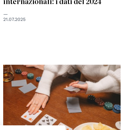
internazionali: i dati del 2024
21.07.2025
© Creative Commons