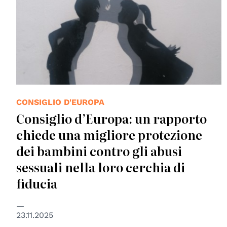
CONSIGLIO D'EUROPA
Consiglio d’Europa: un rapporto
chiede una migliore protezione
dei bambini contro gli abusi
sessuali nella loro cerchia di
fiducia
23.11.2025