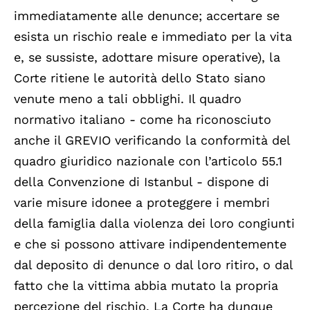
immediatamente alle denunce; accertare se
esista un rischio reale e immediato per la vita
e, se sussiste, adottare misure operative), la
Corte ritiene le autorità dello Stato siano
venute meno a tali obblighi. Il quadro
normativo italiano - come ha riconosciuto
anche il GREVIO verificando la conformità del
quadro giuridico nazionale con l’articolo 55.1
della Convenzione di Istanbul - dispone di
varie misure idonee a proteggere i membri
della famiglia dalla violenza dei loro congiunti
e che si possono attivare indipendentemente
dal deposito di denunce o dal loro ritiro, o dal
fatto che la vittima abbia mutato la propria
percezione del rischio. La Corte ha dunque