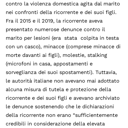
contro la violenza domestica agita dal marito
nei confronti della ricorrente e dei suoi figli.
Fra il 2015 e il 2019, la ricorrente aveva
presentato numerose denunce contro il
marito per lesioni (era stata colpita in testa
con un casco), minacce (comprese minacce di
morte davanti ai figli), molestie, stalking
(microfoni in casa, appostamenti e
sorveglianza dei suoi spostamenti). Tuttavia,
le autorità italiane non avevano mai adottato
alcuna misura di tutela e protezione della
ricorrente e dei suoi figli e avevano archiviato
le denunce sostenendo che le dichiarazioni
della ricorrente non erano “sufficientemente
credibili in considerazione della elevata