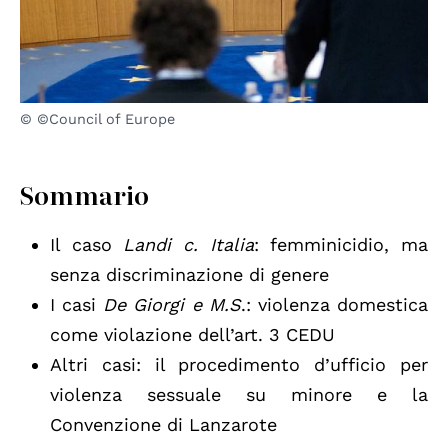
© ©Council of Europe
Sommario
Il caso
Landi c. Italia
: femminicidio, ma
senza discriminazione di genere
I casi
De Giorgi e M.S
.: violenza domestica
come violazione dell’art. 3 CEDU
Altri casi: il procedimento d’ufficio per
violenza sessuale su minore e la
Convenzione di Lanzarote