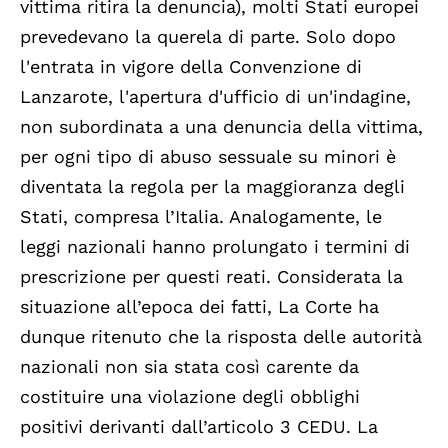
vittima ritira la denuncia), molti Stati europei
prevedevano la querela di parte. Solo dopo
l'entrata in vigore della Convenzione di
Lanzarote, l'apertura d'ufficio di un'indagine,
non subordinata a una denuncia della vittima,
per ogni tipo di abuso sessuale su minori è
diventata la regola per la maggioranza degli
Stati, compresa l’Italia. Analogamente, le
leggi nazionali hanno prolungato i termini di
prescrizione per questi reati. Considerata la
situazione all’epoca dei fatti, La Corte ha
dunque ritenuto che la risposta delle autorità
nazionali non sia stata così carente da
costituire una violazione degli obblighi
positivi derivanti dall’articolo 3 CEDU. La