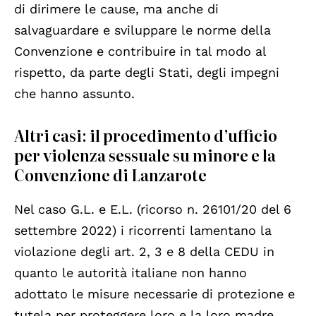
di dirimere le cause, ma anche di
salvaguardare e sviluppare le norme della
Convenzione e contribuire in tal modo al
rispetto, da parte degli Stati, degli impegni
che hanno assunto.
Altri casi: il procedimento d’ufficio
per violenza sessuale su minore e la
Convenzione di Lanzarote
Nel caso G.L. e E.L. (ricorso n. 26101/20 del 6
settembre 2022) i ricorrenti lamentano la
violazione degli art. 2, 3 e 8 della CEDU in
quanto le autorità italiane non hanno
adottato le misure necessarie di protezione e
tutela per proteggere loro e la loro madre