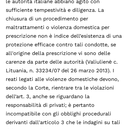
le autorità italiane abbiano agito con
sufficiente tempestività e diligenza. La
chiusura di un procedimento per
maltrattamenti o violenza domestica per
prescrizione non è indice dell’esistenza di una
protezione efficace contro tali condotte, se
all'origine della prescrizione vi sono delle
carenze da parte delle autorità (Valiulienė c.
Lituania, n. 33234/07 del 26 marzo 2013). I
reati legati alle violenze domestiche devono,
secondo la Corte, rientrare tra le violazioni
dell’art. 3, anche se riguardano la
responsabilità di privati; è pertanto
incompatibile con gli obblighi procedurali
derivanti dall'articolo 3 che le indagini su tali