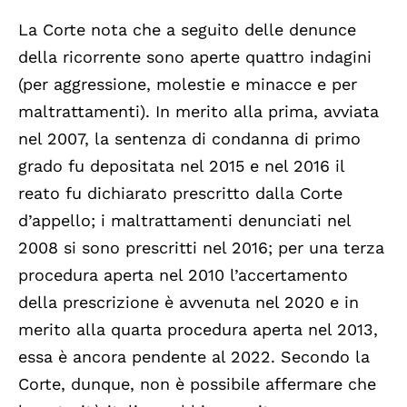
La Corte nota che a seguito delle denunce
della ricorrente sono aperte quattro indagini
(per aggressione, molestie e minacce e per
maltrattamenti). In merito alla prima, avviata
nel 2007, la sentenza di condanna di primo
grado fu depositata nel 2015 e nel 2016 il
reato fu dichiarato prescritto dalla Corte
d’appello; i maltrattamenti denunciati nel
2008 si sono prescritti nel 2016; per una terza
procedura aperta nel 2010 l’accertamento
della prescrizione è avvenuta nel 2020 e in
merito alla quarta procedura aperta nel 2013,
essa è ancora pendente al 2022. Secondo la
Corte, dunque, non è possibile affermare che