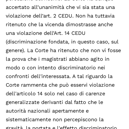
accertato all’unanimità che vi sia stata una
violazione dell’art. 2 CEDU. Non ha tuttavia
ritenuto che la vicenda dimostrasse anche
una violazione dell’Art. 14 CEDU
(discriminazione fondata, in questo caso, sul
genere). La Corte ha ritenuto che non vi fosse
la prova che i magistrati abbiano agito in
modo o con intento discriminatorio nei
confronti dell'interessata. A tal riguardo la
Corte rammenta che può esservi violazione
dell'articolo 14 solo nel caso di carenze
generalizzate derivanti dal fatto che le
autorità nazionali apertamente e
sistematicamente non percepiscono la
gravità, la portata e l'effetto discriminatorio