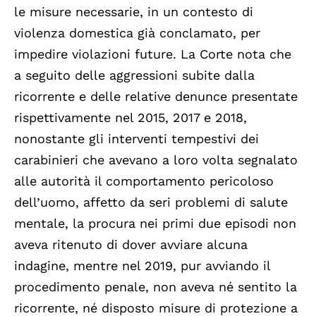
le misure necessarie, in un contesto di
violenza domestica già conclamato, per
impedire violazioni future. La Corte nota che
a seguito delle aggressioni subite dalla
ricorrente e delle relative denunce presentate
rispettivamente nel 2015, 2017 e 2018,
nonostante gli interventi tempestivi dei
carabinieri che avevano a loro volta segnalato
alle autorità il comportamento pericoloso
dell’uomo, affetto da seri problemi di salute
mentale, la procura nei primi due episodi non
aveva ritenuto di dover avviare alcuna
indagine, mentre nel 2019, pur avviando il
procedimento penale, non aveva né sentito la
ricorrente, né disposto misure di protezione a