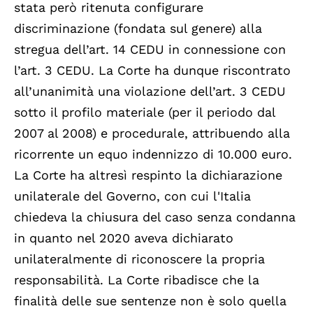
stata però ritenuta configurare
discriminazione (fondata sul genere) alla
stregua dell’art. 14 CEDU in connessione con
l’art. 3 CEDU. La Corte ha dunque riscontrato
all’unanimità una violazione dell’art. 3 CEDU
sotto il profilo materiale (per il periodo dal
2007 al 2008) e procedurale, attribuendo alla
ricorrente un equo indennizzo di 10.000 euro.
La Corte ha altresì respinto la dichiarazione
unilaterale del Governo, con cui l'Italia
chiedeva la chiusura del caso senza condanna
in quanto nel 2020 aveva dichiarato
unilateralmente di riconoscere la propria
responsabilità. La Corte ribadisce che la
finalità delle sue sentenze non è solo quella