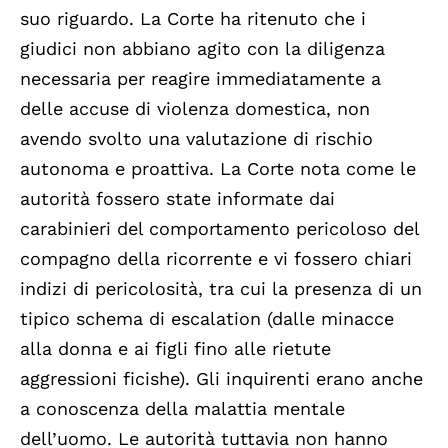
suo riguardo. La Corte ha ritenuto che i
giudici non abbiano agito con la diligenza
necessaria per reagire immediatamente a
delle accuse di violenza domestica, non
avendo svolto una valutazione di rischio
autonoma e proattiva. La Corte nota come le
autorità fossero state informate dai
carabinieri del comportamento pericoloso del
compagno della ricorrente e vi fossero chiari
indizi di pericolosità, tra cui la presenza di un
tipico schema di escalation (dalle minacce
alla donna e ai figli fino alle rietute
aggressioni ficishe). Gli inquirenti erano anche
a conoscenza della malattia mentale
dell’uomo. Le autorità tuttavia non hanno