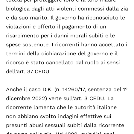
biologica dagli atti violenti commessi dalla zia
e da suo marito. Il governo ha riconosciuto le
violazioni e offerto il pagamento di un
risarcimento per i danni morali subiti e le
spese sostenute. I ricorrenti hanno accettato i
termini della dichiarazione del governo e il
ricorso è stato cancellato dal ruolo ai sensi
dell’art. 37 CEDU.
Anche il caso D.K. (n. 14260/17, sentenza del 1°
dicembre 2022) verte sull’art. 3 CEDU. La
ricorrente lamenta che le autorità italiane
non abbiano svolto indagini effettive sui
presunti abusi sessuali subiti dalla ricorrente