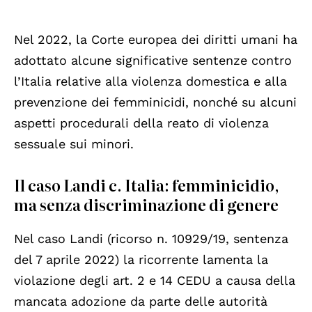
Nel 2022, la Corte europea dei diritti umani ha
adottato alcune significative sentenze contro
l’Italia relative alla violenza domestica e alla
prevenzione dei femminicidi, nonché su alcuni
aspetti procedurali della reato di violenza
sessuale sui minori.
Il caso Landi c. Italia: femminicidio,
ma senza discriminazione di genere
Nel caso Landi (ricorso n. 10929/19, sentenza
del 7 aprile 2022) la ricorrente lamenta la
violazione degli art. 2 e 14 CEDU a causa della
mancata adozione da parte delle autorità