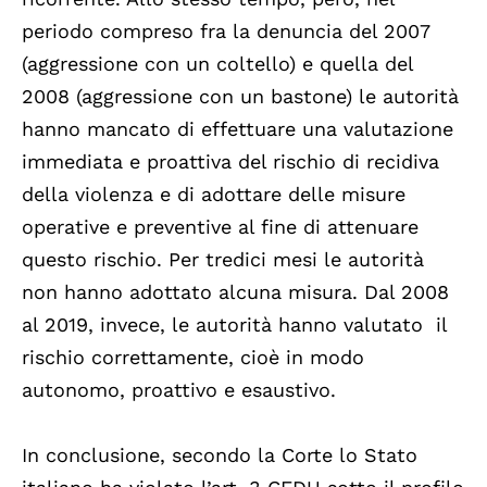
periodo compreso fra la denuncia del 2007
(aggressione con un coltello) e quella del
2008 (aggressione con un bastone) le autorità
hanno mancato di effettuare una valutazione
immediata e proattiva del rischio di recidiva
della violenza e di adottare delle misure
operative e preventive al fine di attenuare
questo rischio. Per tredici mesi le autorità
non hanno adottato alcuna misura. Dal 2008
al 2019, invece, le autorità hanno valutato il
rischio correttamente, cioè in modo
autonomo, proattivo e esaustivo.
In conclusione, secondo la Corte lo Stato