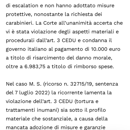
di escalation e non hanno adottato misure
protettive, nonostante la richiesta dei
carabinieri. La Corte all’unanimità accerta che
vi è stata violazione degli aspetti materiali e
procedurali dall’art. 3 CEDU e condanna il
governo italiano al pagamento di 10.000 euro
a titolo di risarcimento del danno morale,
oltre a 6.983,75 a titolo di rimborso spese.
Nel caso M. S. (ricorso n. 32715/19, sentenza
del 7 luglio 2022) la ricorrente lamenta la
violazione dell’art. 3 CEDU (tortura e
trattamenti inumani) sia sotto il profilo
materiale che sostanziale, a causa della
mancata adozione di misure e garanzie