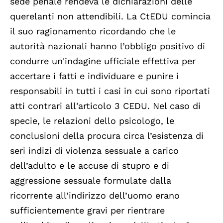
sede penale rendeva le dichiarazioni delle
querelanti non attendibili. La CtEDU comincia
il suo ragionamento ricordando che le
autorità nazionali hanno l’obbligo positivo di
condurre un'indagine ufficiale effettiva per
accertare i fatti e individuare e punire i
responsabili in tutti i casi in cui sono riportati
atti contrari all'articolo 3 CEDU. Nel caso di
specie, le relazioni dello psicologo, le
conclusioni della procura circa l’esistenza di
seri indizi di violenza sessuale a carico
dell’adulto e le accuse di stupro e di
aggressione sessuale formulate dalla
ricorrente all’indirizzo dell’uomo erano
sufficientemente gravi per rientrare