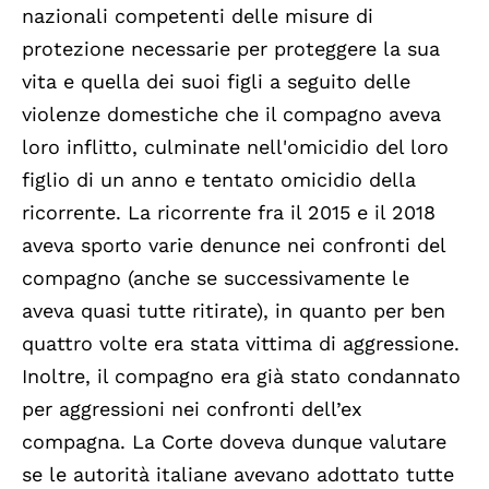
nazionali competenti delle misure di
protezione necessarie per proteggere la sua
vita e quella dei suoi figli a seguito delle
violenze domestiche che il compagno aveva
loro inflitto, culminate nell'omicidio del loro
figlio di un anno e tentato omicidio della
ricorrente. La ricorrente fra il 2015 e il 2018
aveva sporto varie denunce nei confronti del
compagno (anche se successivamente le
aveva quasi tutte ritirate), in quanto per ben
quattro volte era stata vittima di aggressione.
Inoltre, il compagno era già stato condannato
per aggressioni nei confronti dell’ex
compagna. La Corte doveva dunque valutare
se le autorità italiane avevano adottato tutte