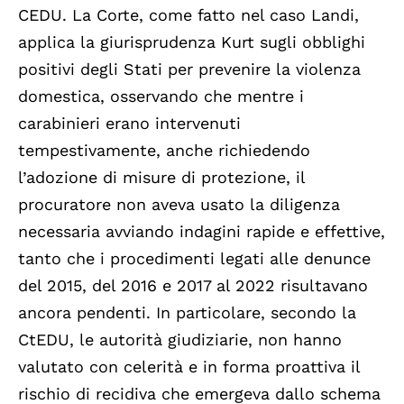
CEDU. La Corte, come fatto nel caso Landi,
applica la giurisprudenza Kurt sugli obblighi
positivi degli Stati per prevenire la violenza
domestica, osservando che mentre i
carabinieri erano intervenuti
tempestivamente, anche richiedendo
l’adozione di misure di protezione, il
procuratore non aveva usato la diligenza
necessaria avviando indagini rapide e effettive,
tanto che i procedimenti legati alle denunce
del 2015, del 2016 e 2017 al 2022 risultavano
ancora pendenti. In particolare, secondo la
CtEDU, le autorità giudiziarie, non hanno
valutato con celerità e in forma proattiva il
rischio di recidiva che emergeva dallo schema