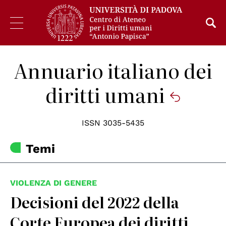
Annuario italiano dei
diritti umani
ISSN 3035-5435
Temi
VIOLENZA DI GENERE
Decisioni del 2022 della
Corte Europea dei diritti