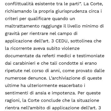
conflittualità esistente tra le parti”. La Corte,
richiamando la propria giurisprudenza circa i
criteri per qualificare quando un
maltrattamento raggiunge il livello minimo di
gravità per rientrare nel campo di
applicazione dell’art. 3 CEDU, sottolinea che
la ricorrente aveva subito violenze
documentate da referti medici e testimoniate
dai carabinieri e che tali condotte si erano
ripetute nel corso di anni, come provato dalle
numerose denunce. L’archiviazione di queste
ultime ha ulteriormente esacerbato i
sentimenti di ansia e impotenza. Per queste
ragioni, la Corte conclude che la situazione
rientra nell’ambito di applicazione dell’art. 3