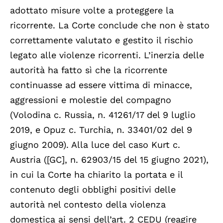
adottato misure volte a proteggere la
ricorrente. La Corte conclude che non è stato
correttamente valutato e gestito il rischio
legato alle violenze ricorrenti. L’inerzia delle
autorità ha fatto sì che la ricorrente
continuasse ad essere vittima di minacce,
aggressioni e molestie del compagno
(Volodina c. Russia, n. 41261/17 del 9 luglio
2019, e Opuz c. Turchia, n. 33401/02 del 9
giugno 2009). Alla luce del caso Kurt c.
Austria ([GC], n. 62903/15 del 15 giugno 2021),
in cui la Corte ha chiarito la portata e il
contenuto degli obblighi positivi delle
autorità nel contesto della violenza
domestica ai sensi dell’art. 2 CEDU (reagire