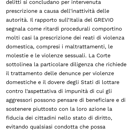
delitti si concludano per intervenuta
prescrizione a causa dell'inattività delle
autorità. Il rapporto sull’Italia del GREVIO
segnala come ritardi procedurali comportino
molti casi la prescrizione dei reati di violenza
domestica, compresi i maltrattamenti, le
molestie e le violenze sessuali. La Corte
sottolinea la particolare diligenza che richiede
il trattamento delle denunce per violenze
domestiche e il dovere degli Stati di lottare
contro l’aspettativa di impunità di cui gli
aggressori possono pensare di beneficiare e di
sostenere piuttosto con la loro azione la
fiducia dei cittadini nello stato di diritto,
evitando qualsiasi condotta che possa