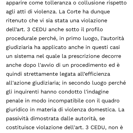
apparire come tolleranza o collusione rispetto
agli atti di violenza. La Corte ha dunque
ritenuto che vi sia stata una violazione
dell’art. 3 CEDU anche sotto il profilo
procedurale perché, in primo luogo, l’autorità
giudiziaria ha applicato anche in questi casi
un sistema nel quale la prescrizione decorre
anche dopo l'avvio di un procedimento ed è
quindi strettamente legata all’efficienza
all'azione giudiziaria; in secondo luogo perché
gli inquirenti hanno condotto l'indagine
penale in modo incompatibile con il quadro
giuridico in materia di violenza domestica. La
passività dimostrata dalle autorità, se
costituisce violazione dell'art. 3 CEDU, non è