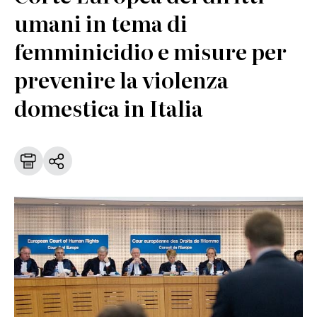
umani in tema di
femminicidio e misure per
prevenire la violenza
domestica in Italia