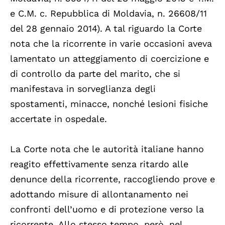
e C.M. c. Repubblica di Moldavia, n. 26608/11
del 28 gennaio 2014). A tal riguardo la Corte
nota che la ricorrente in varie occasioni aveva
lamentato un atteggiamento di coercizione e
di controllo da parte del marito, che si
manifestava in sorveglianza degli
spostamenti, minacce, nonché lesioni fisiche
accertate in ospedale.
La Corte nota che le autorità italiane hanno
reagito effettivamente senza ritardo alle
denunce della ricorrente, raccogliendo prove e
adottando misure di allontanamento nei
confronti dell’uomo e di protezione verso la
ricorrente. Allo stesso tempo, però, nel