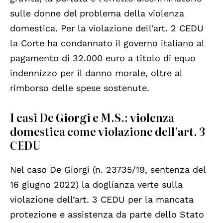
sulle donne del problema della violenza
domestica. Per la violazione dell’art. 2 CEDU
la Corte ha condannato il governo italiano al
pagamento di 32.000 euro a titolo di equo
indennizzo per il danno morale, oltre al
rimborso delle spese sostenute.
I casi De Giorgi e M.S.: violenza
domestica come violazione dell’art. 3
CEDU
Nel caso De Giorgi (n. 23735/19, sentenza del
16 giugno 2022) la doglianza verte sulla
violazione dell’art. 3 CEDU per la mancata
protezione e assistenza da parte dello Stato