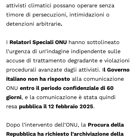
attivisti climatici possano operare senza
timore di persecuzioni, intimidazioni o
detenzioni arbitrarie
.
I
Relatori Speciali ONU
hanno sottolineato
l’urgenza di un’indagine indipendente sulle
accuse di trattamento degradante e violazioni
procedurali avanzate dagli attivisti. I
l Governo
italiano non ha risposto
alla comunicazione
ONU
entro il periodo confidenziale di 60
giorni
, e la comunicazione è stata quindi
resa
pubblica il 12 febbraio 2025
.
Dopo l’intervento dell’ONU, la
Procura della
Repubblica ha richiesto l’archiviazione della