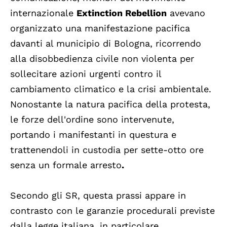
internazionale
Extinction Rebellion
avevano
organizzato una manifestazione pacifica
davanti al municipio di Bologna, ricorrendo
alla disobbedienza civile non violenta per
sollecitare azioni urgenti contro il
cambiamento climatico e la crisi ambientale.
Nonostante la natura pacifica della protesta,
le forze dell'ordine sono intervenute,
portando i manifestanti in questura e
trattenendoli in custodia per sette-otto ore
senza un formale arresto
.
Secondo gli SR, questa prassi appare in
contrasto con le garanzie procedurali previste
dalla legge italiana, in particolare