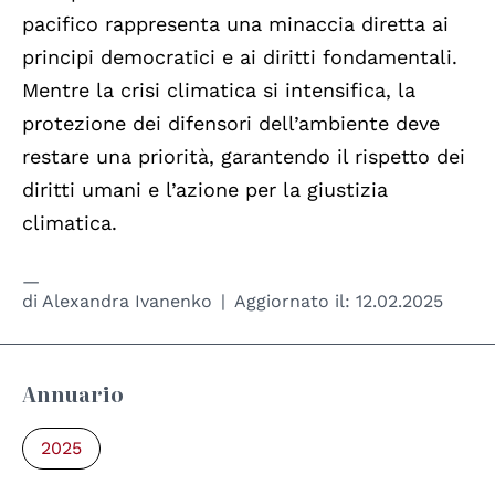
pacifico rappresenta una minaccia diretta ai
principi democratici e ai diritti fondamentali.
Mentre la crisi climatica si intensifica, la
protezione dei difensori dell’ambiente deve
restare una priorità, garantendo il rispetto dei
diritti umani e l’azione per la giustizia
climatica.
di
Alexandra Ivanenko
Aggiornato il:
12.02.2025
Annuario
2025