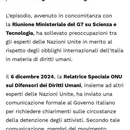
L’episodio, avvenuto in concomitanza con
la
Riunione Ministeriale del G7 su Scienza e
Tecnologia
, ha sollevato preoccupazioni tra
gli esperti delle Nazioni Unite in merito al
rispetto degli obblighi internazionali dell'Italia
in materia di diritti umani.
Il
6 dicembre 2024
, la
Relatrice Speciale ONU
sui Difensori dei Diritti Umani
, insieme ad altri
esperti delle Nazioni Unite, ha inviato una
comunicazione formale al Governo italiano
per richiedere chiarimenti sulle circostanze
della detenzione degli attivisti. Secondo tale
comunicazione, membri del movimento