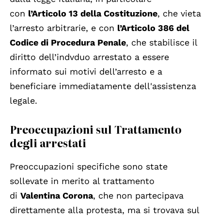
con
l’Articolo 13 della Costituzione
, che vieta
l’arresto arbitrarie, e con
l’Articolo 386 del
Codice di Procedura Penale
, che stabilisce il
diritto dell’indvduo arrestato a essere
informato sui motivi dell’arresto e a
beneficiare immediatamente dell'assistenza
legale.
Preoccupazioni sul Trattamento
degli arrestati
Preoccupazioni specifiche sono state
sollevate in merito al trattamento
di
Valentina Corona
, che non partecipava
direttamente alla protesta, ma si trovava sul