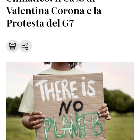
Valentina Corona e la
Protesta del G7