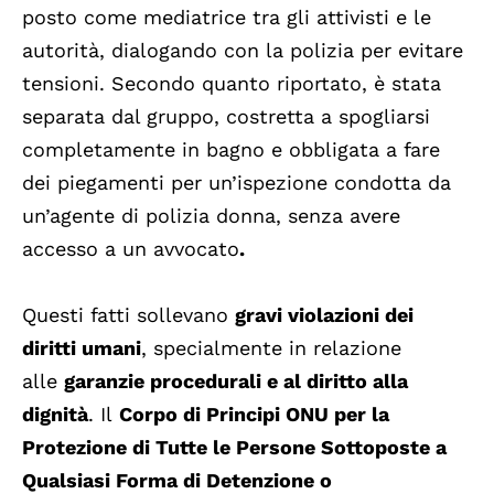
posto come mediatrice tra gli attivisti e le
autorità, dialogando con la polizia per evitare
tensioni. Secondo quanto riportato, è stata
separata dal gruppo, costretta a spogliarsi
completamente in bagno e obbligata a fare
dei piegamenti per un’ispezione condotta da
un’agente di polizia donna, senza avere
accesso a un avvocato
.
Questi fatti sollevano
gravi violazioni dei
diritti umani
, specialmente in relazione
alle
garanzie procedurali e al diritto alla
dignità
. Il
Corpo di Principi ONU per la
Protezione di Tutte le Persone Sottoposte a
Qualsiasi Forma di Detenzione o