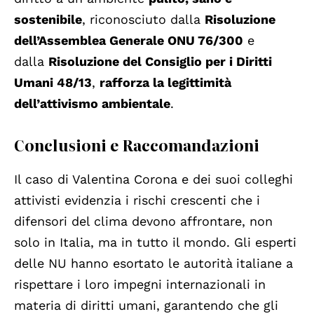
sostenibile
, riconosciuto dalla
Risoluzione
dell’Assemblea Generale ONU 76/300
e
dalla
Risoluzione del Consiglio per i Diritti
Umani 48/13
,
rafforza la legittimità
dell’attivismo ambientale
.
Conclusioni e Raccomandazioni
Il caso di Valentina Corona e dei suoi colleghi
attivisti evidenzia i rischi crescenti che i
difensori del clima devono affrontare, non
solo in Italia, ma in tutto il mondo. Gli esperti
delle NU hanno esortato le autorità
italiane a
rispettare i loro impegni internazionali in
materia di diritti umani, garantendo che gli