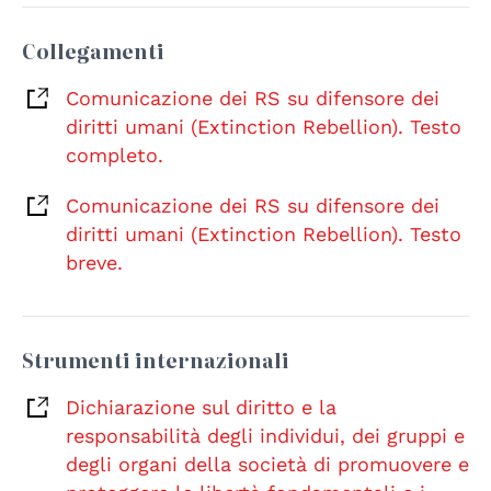
Collegamenti
Comunicazione dei RS su difensore dei
diritti umani (Extinction Rebellion). Testo
completo.
Comunicazione dei RS su difensore dei
diritti umani (Extinction Rebellion). Testo
breve.
Strumenti internazionali
Dichiarazione sul diritto e la
responsabilità degli individui, dei gruppi e
degli organi della società di promuovere e