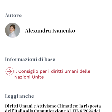
Autore
Alexandra Ivanenko
Informazioni di base
Il Consiglio per i diritti umani delle
Nazioni Unite
Leggi anche
Diritti Umani e Attivismo Climatico: la risposta
dell’Italia alla Comunicazione AL ITA 6/2024 dei