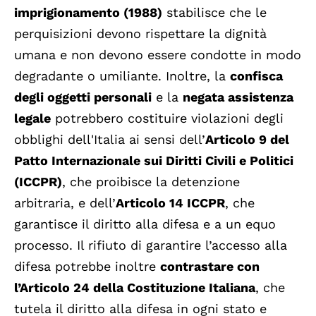
imprigionamento (1988)
stabilisce che le
perquisizioni devono rispettare la dignità
umana e non devono essere condotte in modo
degradante o umiliante. Inoltre, la
confisca
degli oggetti personali
e la
negata assistenza
legale
potrebbero costituire violazioni degli
obblighi dell'Italia ai sensi dell’
Articolo 9 del
Patto Internazionale sui Diritti Civili e Politici
(ICCPR)
, che proibisce la detenzione
arbitraria, e dell’
Articolo 14 ICCPR
, che
garantisce il diritto alla difesa e a un equo
processo. Il rifiuto di garantire l’accesso alla
difesa potrebbe inoltre
contrastare con
l’Articolo 24 della Costituzione Italiana
, che
tutela il diritto alla difesa in ogni stato e