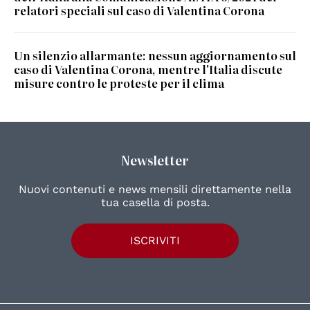
relatori speciali sul caso di Valentina Corona
Un silenzio allarmante: nessun aggiornamento sul
caso di Valentina Corona, mentre l'Italia discute
misure contro le proteste per il clima
Newsletter
Nuovi contenuti e news mensili direttamente nella
tua casella di posta.
ISCRIVITI