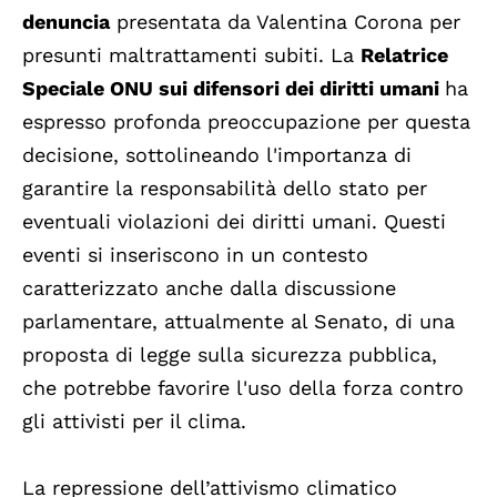
denuncia
presentata da Valentina Corona per
presunti maltrattamenti subiti. La
Relatrice
Speciale ONU sui difensori dei diritti umani
ha
espresso profonda preoccupazione per questa
decisione, sottolineando l'importanza di
garantire la responsabilità dello stato per
eventuali violazioni dei diritti umani. Questi
eventi si inseriscono in un contesto
caratterizzato anche dalla discussione
parlamentare, attualmente al Senato, di una
proposta di legge sulla sicurezza pubblica,
che potrebbe favorire l'uso della forza contro
gli attivisti per il clima.
La repressione dell’attivismo climatico