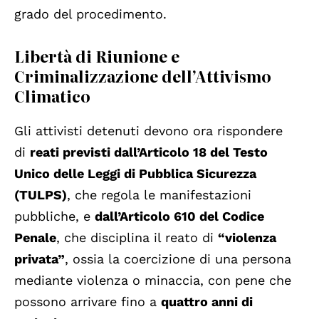
grado del procedimento.
Libertà di Riunione e
Criminalizzazione dell’Attivismo
Climatico
Gli attivisti detenuti devono ora rispondere
di
reati previsti dall’Articolo 18 del Testo
Unico delle Leggi di Pubblica Sicurezza
(TULPS)
, che regola le manifestazioni
pubbliche, e
dall’Articolo 610 del Codice
Penale
, che disciplina il reato di
“violenza
privata”
, ossia la coercizione di una persona
mediante violenza o minaccia, con pene che
possono arrivare fino a
quattro anni di