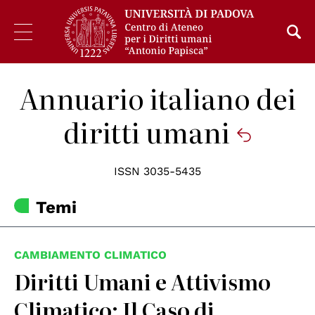
Annuario italiano dei
diritti umani
ISSN 3035-5435
Temi
CAMBIAMENTO CLIMATICO
Diritti Umani e Attivismo
Climatico: Il Caso di