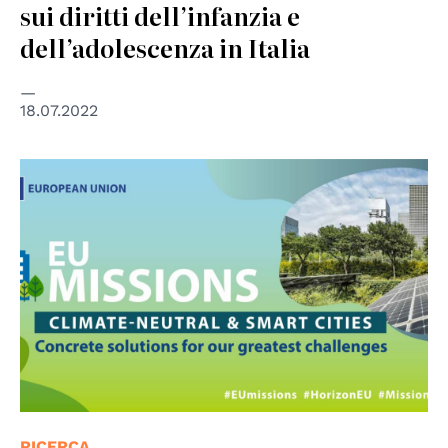
sui diritti dell’infanzia e
dell’adolescenza in Italia
18.07.2022
© European Union
RICERCA