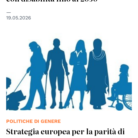
19.05.2026
POLITICHE DI GENERE
Strategia europea per la parità di