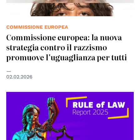
COMMISSIONE EUROPEA
Commissione europea: la nuova
strategia contro il razzismo
promuove l'uguaglianza per tutti
02.02.2026
© Copyright Adobe Stock - Paul