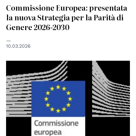
Commissione Europea: presentata
la nuova Strategia per la Parità di
Genere 2026-2030
10.03.2026