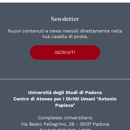
Newsletter
Nuovi contenuti e news mensili direttamente nella
tua casella di posta.
ISCRIVITI
Università degli Studi di Padova
Centro di Ateneo per i Diritti Umani "Antonio
Papisca"
Complesso Universitario
Via Beato Pellegrino, 28 - 35137 Padova