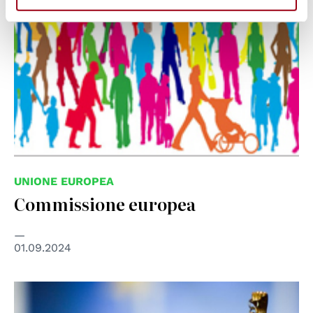
UNIONE EUROPEA
Commissione europea
01.09.2024
© European Commission