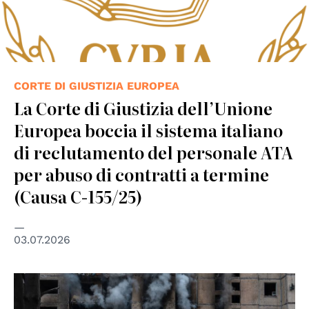
CORTE DI GIUSTIZIA EUROPEA
La Corte di Giustizia dell’Unione
Europea boccia il sistema italiano
di reclutamento del personale ATA
per abuso di contratti a termine
(Causa C-155/25)
03.07.2026
© © UNICEF