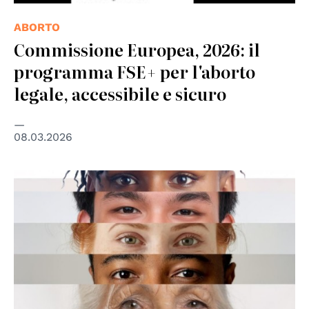
ABORTO
Commissione Europea, 2026: il
programma FSE+ per l'aborto
legale, accessibile e sicuro
08.03.2026
© European Commission