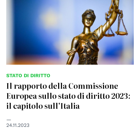
STATO DI DIRITTO
Il rapporto della Commissione
Europea sullo stato di diritto 2023:
il capitolo sull'Italia
24.11.2023