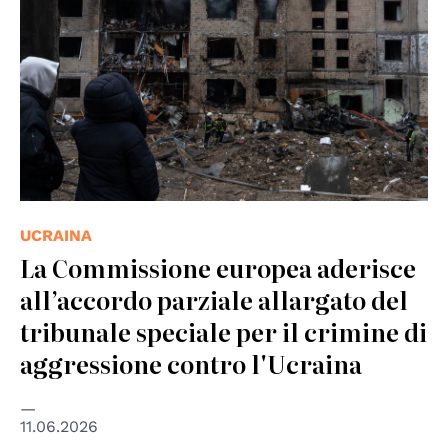
UCRAINA
La Commissione europea aderisce
all’accordo parziale allargato del
tribunale speciale per il crimine di
aggressione contro l'Ucraina
11.06.2026