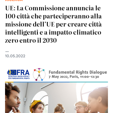
UE: La Commissione annuncia le
100 città che parteciperanno alla
missione dell'UE per creare città
intelligenti e a impatto climatico
zero entro il 2030
10.05.2022
© FRA - European Union Agency for Fundamental Rights