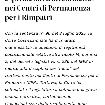
nei Centri di Permanenza
per i Rimpatri
Con la sentenza n° 96 del 3 luglio 2025, la
Corte Costituzionale ha dichiarato
inammissibili le questioni di legittimità
costituzionale relative all’articolo 14, comma
2, del decreto legislativo n. 286 del 1998 in
merito alla disciplina dei “modi” del
trattenimento nei Centri di Permanenza per il
Rimpatrio (CPR). Tuttavia, la Corte ha
sollecitato il legislatore a colmare una grave
lacuna normativa, sottolineando
l’inadeguatezza della regolamentazione