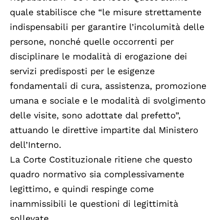
quale stabilisce che “le misure strettamente
indispensabili per garantire l’incolumità delle
persone, nonché quelle occorrenti per
disciplinare le modalità di erogazione dei
servizi predisposti per le esigenze
fondamentali di cura, assistenza, promozione
umana e sociale e le modalità di svolgimento
delle visite, sono adottate dal prefetto”,
attuando le direttive impartite dal Ministero
dell’Interno.
La Corte Costituzionale ritiene che questo
quadro normativo sia complessivamente
legittimo, e quindi respinge come
inammissibili le questioni di legittimità
sollevate.