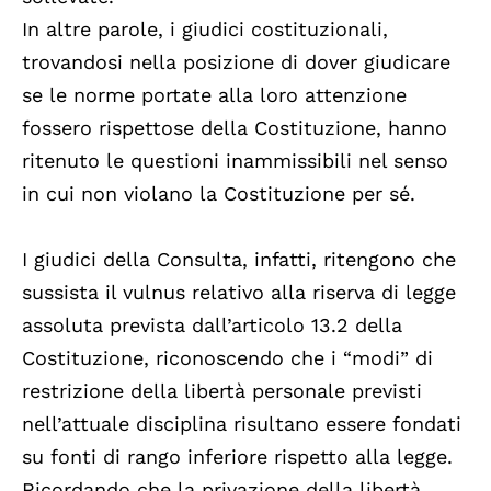
In altre parole, i giudici costituzionali,
trovandosi nella posizione di dover giudicare
se le norme portate alla loro attenzione
fossero rispettose della Costituzione, hanno
ritenuto le questioni inammissibili nel senso
in cui non violano la Costituzione per sé.
I giudici della Consulta, infatti, ritengono che
sussista il vulnus relativo alla riserva di legge
assoluta prevista dall’articolo 13.2 della
Costituzione, riconoscendo che i “modi” di
restrizione della libertà personale previsti
nell’attuale disciplina risultano essere fondati
su fonti di rango inferiore rispetto alla legge.
Ricordando che la privazione della libertà