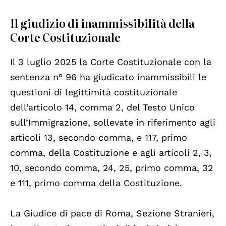
Il giudizio di inammissibilità della
Corte Costituzionale
Il 3 luglio 2025 la Corte Costituzionale con la
sentenza n° 96 ha giudicato inammissibili le
questioni di legittimità costituzionale
dell’articolo 14, comma 2, del Testo Unico
sull’Immigrazione, sollevate in riferimento agli
articoli 13, secondo comma, e 117, primo
comma, della Costituzione e agli articoli 2, 3,
10, secondo comma, 24, 25, primo comma, 32
e 111, primo comma della Costituzione.
La Giudice di pace di Roma, Sezione Stranieri,