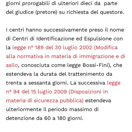
giorni prorogabili di ulteriori dieci da parte
del giudice (pretore) su richiesta del questore.
I centri hanno successivamente preso il nome
di Centri di Identificazione ed Espulsione con
la
legge n° 189 del 30 luglio 2002 (Modifica
alla normativa in materia di immigrazione e di
asilo
, conosciuta come legge Bossi-Fini), che
estendeva la durata del trattenimento da
trenta a sessanta giorni. La successiva
legge
n° 94 del 15 luglio 2009 (Disposizioni in
materia di sicurezza pubblica)
estendeva
ulteriormente il periodo massimo di
detenzione da 60 a 180 giorni.