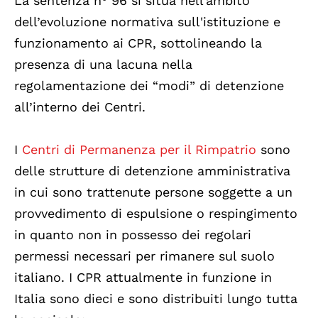
La sentenza n° 96 si situa nell’ambito
dell’evoluzione normativa sull'istituzione e
funzionamento ai CPR, sottolineando la
presenza di una lacuna nella
regolamentazione dei “modi” di detenzione
all’interno dei Centri.
I
Centri di Permanenza per il Rimpatrio
sono
delle strutture di detenzione amministrativa
in cui sono trattenute persone soggette a un
provvedimento di espulsione o respingimento
in quanto non in possesso dei regolari
permessi necessari per rimanere sul suolo
italiano. I CPR attualmente in funzione in
Italia sono dieci e sono distribuiti lungo tutta