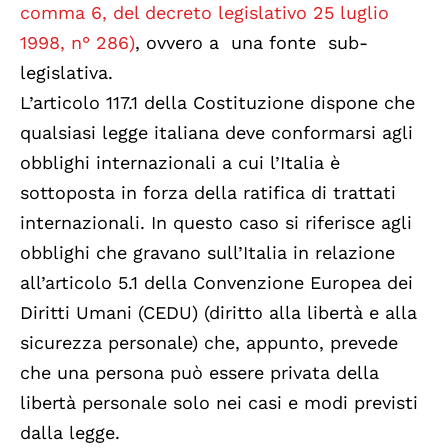
comma 6, del decreto legislativo 25 luglio
1998, n° 286)
, ovvero a una fonte sub-
legislativa.
L’articolo 117.1 della Costituzione dispone che
qualsiasi legge italiana deve conformarsi agli
obblighi internazionali a cui l’Italia è
sottoposta in forza della ratifica di trattati
internazionali. In questo caso si riferisce agli
obblighi che gravano sull’Italia in relazione
all’articolo 5.1 della Convenzione Europea dei
Diritti Umani (CEDU) (diritto alla libertà e alla
sicurezza personale) che, appunto, prevede
che una persona può essere privata della
libertà personale solo nei casi e modi previsti
dalla legge.