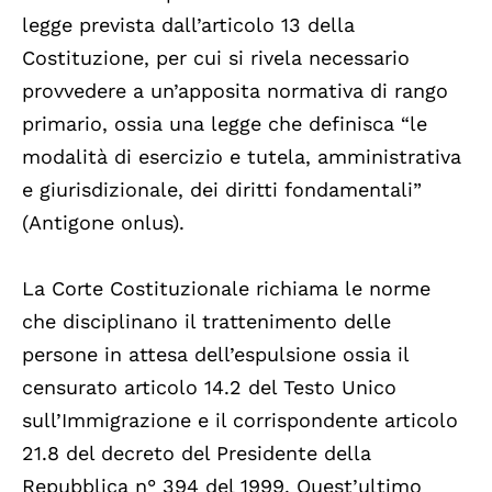
legge prevista dall’articolo 13 della
Costituzione, per cui si rivela necessario
provvedere a un’apposita normativa di rango
primario, ossia una legge che definisca “le
modalità di esercizio e tutela, amministrativa
e giurisdizionale, dei diritti fondamentali”
(Antigone onlus).
La Corte Costituzionale richiama le norme
che disciplinano il trattenimento delle
persone in attesa dell’espulsione ossia il
censurato articolo 14.2 del Testo Unico
sull’Immigrazione e il corrispondente articolo
21.8 del decreto del Presidente della
Repubblica n° 394 del 1999. Quest’ultimo