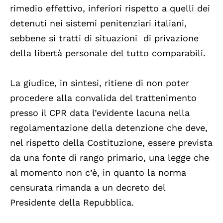
rimedio effettivo, inferiori rispetto a quelli dei
detenuti nei sistemi penitenziari italiani,
sebbene si tratti di situazioni di privazione
della libertà personale del tutto comparabili.
La giudice, in sintesi, ritiene di non poter
procedere alla convalida del trattenimento
presso il CPR data l’evidente lacuna nella
regolamentazione della detenzione che deve,
nel rispetto della Costituzione, essere prevista
da una fonte di rango primario, una legge che
al momento non c’è, in quanto la norma
censurata rimanda a un decreto del
Presidente della Repubblica.