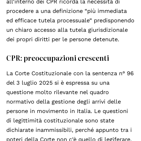
all’interno dei CPR ricorda la necessità di
procedere a una definizione “più immediata
ed efficace tutela processuale” predisponendo
un chiaro accesso alla tutela giurisdizionale
dei propri diritti per le persone detenute.
CPR: preoccupazioni crescenti
La Corte Costituzionale con la sentenza n° 96
del 3 luglio 2025 si è espressa su una
questione molto rilevante nel quadro
normativo della gestione degli arrivi delle
persone in movimento in Italia. Le questioni
di legittimità costituzionale sono state
dichiarate inammissibili, perché appunto tra i
poteri della Corte non c’è quello di legiferare,