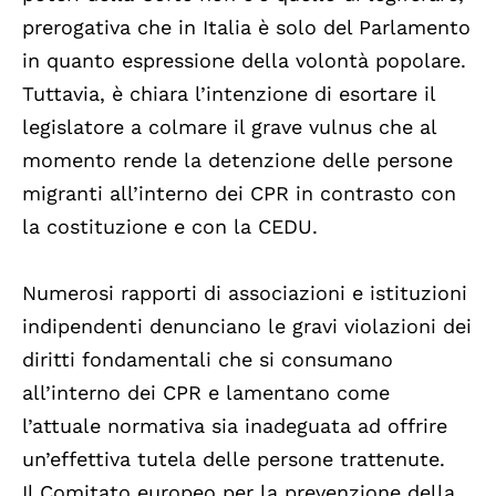
prerogativa che in Italia è solo del Parlamento
in quanto espressione della volontà popolare.
Tuttavia, è chiara l’intenzione di esortare il
legislatore a colmare il grave vulnus che al
momento rende la detenzione delle persone
migranti all’interno dei CPR in contrasto con
la costituzione e con la CEDU.
Numerosi rapporti di associazioni e istituzioni
indipendenti denunciano le gravi violazioni dei
diritti fondamentali che si consumano
all’interno dei CPR e lamentano come
l’attuale normativa sia inadeguata ad offrire
un’effettiva tutela delle persone trattenute.
Il Comitato europeo per la prevenzione della