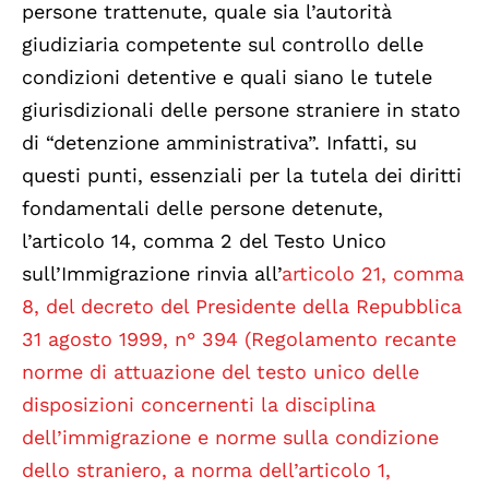
persone trattenute, quale sia l’autorità
giudiziaria competente sul controllo delle
condizioni detentive e quali siano le tutele
giurisdizionali delle persone straniere in stato
di “detenzione amministrativa”. Infatti, su
questi punti, essenziali per la tutela dei diritti
fondamentali delle persone detenute,
l’articolo 14, comma 2 del Testo Unico
sull’Immigrazione rinvia all’
articolo 21, comma
8, del decreto del Presidente della Repubblica
31 agosto 1999, n° 394 (Regolamento recante
norme di attuazione del testo unico delle
disposizioni concernenti la disciplina
dell’immigrazione e norme sulla condizione
dello straniero, a norma dell’articolo 1,