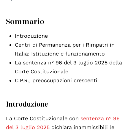
Sommario
Introduzione
Centri di Permanenza per i Rimpatri in
Italia: Istituzione e funzionamento
La sentenza n° 96 del 3 luglio 2025 della
Corte Costituzionale
C.P.R., preoccupazioni crescenti
Introduzione
La Corte Costituzionale con
sentenza n° 96
del 3 luglio 2025
dichiara inammissibili le