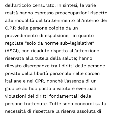
dell’articolo censurato. In sintesi, le varie
realtà hanno espresso preoccupazioni rispetto
alle modalità del trattenimento all’interno dei
C.P.R delle persone colpite da un
provvedimento di espulsione, in quanto
regolate “solo da norme sub-legislative”
(ASGI), con ricadute rispetto all’attenzione
riservata alla tutela della salute; hanno
rilevato discrepanze tra i diritti delle persone
private della libertà personale nelle carceri
italiane e nei CPR, nonché l’assenza di un
giudice ad hoc posto a valutare eventuali
violazioni dei diritti fondamentali delle
persone trattenute. Tutte sono concordi sulla
necessità di rispettare la riserva assoluta di