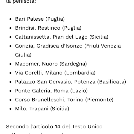
la penisola:
Bari Palese (Puglia)
Brindisi, Restinco (Puglia)
Caltanissetta, Pian del Lago (Sicilia)
Gorizia, Gradisca d’Isonzo (Friuli Venezia
Giulia)
Macomer, Nuoro (Sardegna)
Via Corelli, Milano (Lombardia)
Palazzo San Gervasio, Potenza (Basilicata)
Ponte Galeria, Roma (Lazio)
Corso Brunelleschi, Torino (Piemonte)
Milo, Trapani (Sicilia)
Secondo l’articolo 14 del Testo Unico