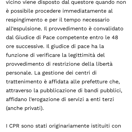
vicino viene disposto dal questore quando non
è possibile procedere immediatamente al
respingimento e per il tempo necessario
all’espulsione. Il provvedimento è convalidato
dal Giudice di Pace competente entro le 48
ore successive. Il giudice di pace ha la
funzione di verificare la legittimità del
provvedimento di restrizione della libertà
personale. La gestione dei centri di
trattenimento è affidata alle prefetture che,
attraverso la pubblicazione di bandi pubblici,
affidano l’erogazione di servizi a enti terzi
(anche privati).
I CPR sono stati originariamente istituiti con