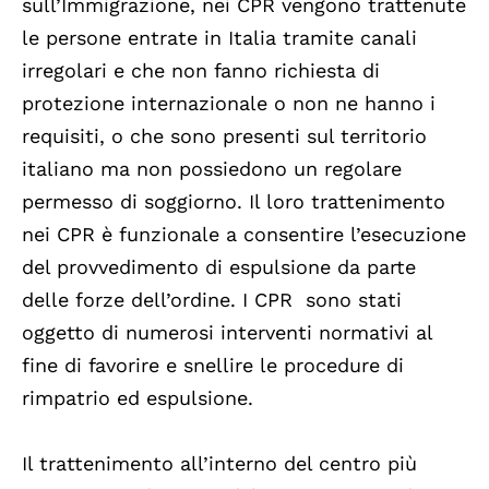
sull’Immigrazione, nei CPR vengono trattenute
le persone entrate in Italia tramite canali
irregolari e che non fanno richiesta di
protezione internazionale o non ne hanno i
requisiti, o che sono presenti sul territorio
italiano ma non possiedono un regolare
permesso di soggiorno. Il loro trattenimento
nei CPR è funzionale a consentire l’esecuzione
del provvedimento di espulsione da parte
delle forze dell’ordine. I CPR sono stati
oggetto di numerosi interventi normativi al
fine di favorire e snellire le procedure di
rimpatrio ed espulsione.
Il trattenimento all’interno del centro più