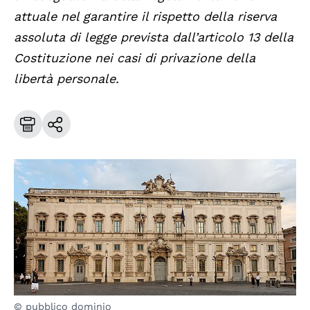
attuale nel garantire il rispetto della riserva
assoluta di legge prevista dall’articolo 13 della
Costituzione nei casi di privazione della
libertà personale.
© pubblico dominio