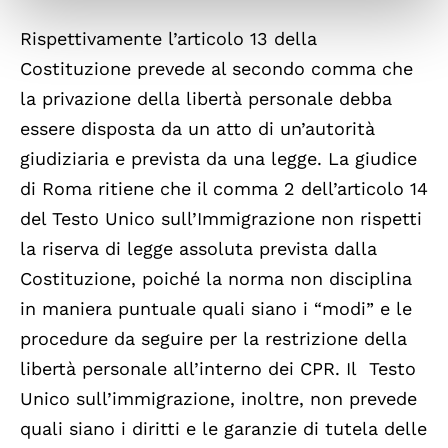
Rispettivamente l’articolo 13 della
Costituzione prevede al secondo comma che
la privazione della libertà personale debba
essere disposta da un atto di un’autorità
giudiziaria e prevista da una legge. La giudice
di Roma ritiene che il comma 2 dell’articolo 14
del Testo Unico sull’Immigrazione non rispetti
la riserva di legge assoluta prevista dalla
Costituzione, poiché la norma non disciplina
in maniera puntuale quali siano i “modi” e le
procedure da seguire per la restrizione della
libertà personale all’interno dei CPR. Il Testo
Unico sull’immigrazione, inoltre, non prevede
quali siano i diritti e le garanzie di tutela delle