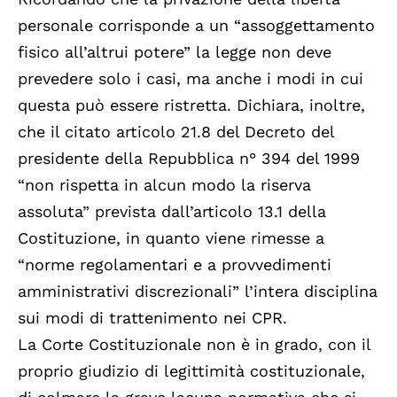
personale corrisponde a un “assoggettamento
fisico all’altrui potere” la legge non deve
prevedere solo i casi, ma anche i modi in cui
questa può essere ristretta. Dichiara, inoltre,
che il citato articolo 21.8 del Decreto del
presidente della Repubblica n° 394 del 1999
“non rispetta in alcun modo la riserva
assoluta” prevista dall’articolo 13.1 della
Costituzione, in quanto viene rimesse a
“norme regolamentari e a provvedimenti
amministrativi discrezionali” l’intera disciplina
sui modi di trattenimento nei CPR.
La Corte Costituzionale non è in grado, con il
proprio giudizio di legittimità costituzionale,