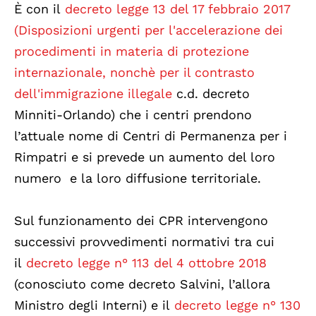
È con il
decreto legge 13 del 17 febbraio 2017
(Disposizioni urgenti per l'accelerazione dei
procedimenti in materia di protezione
internazionale, nonchè per il contrasto
dell'immigrazione illegale
c.d. decreto
Minniti-Orlando) che i centri prendono
l’attuale nome di Centri di Permanenza per i
Rimpatri e si prevede un aumento del loro
numero e la loro diffusione territoriale.
Sul funzionamento dei CPR intervengono
successivi provvedimenti normativi tra cui
il
decreto legge n° 113 del 4 ottobre 2018
(conosciuto come decreto Salvini, l’allora
Ministro degli Interni) e il
decreto legge n° 130