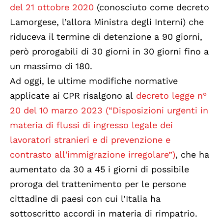
del 21 ottobre 2020
(conosciuto come decreto
Lamorgese, l’allora Ministra degli Interni) che
riduceva il termine di detenzione a 90 giorni,
però prorogabili di 30 giorni in 30 giorni fino a
un massimo di 180.
Ad oggi, le ultime modifiche normative
applicate ai CPR risalgono al
decreto legge n°
20 del 10 marzo 2023 (“Disposizioni urgenti in
materia di flussi di ingresso legale dei
lavoratori stranieri e di prevenzione e
contrasto all'immigrazione irregolare”)
, che ha
aumentato da 30 a 45 i giorni di possibile
proroga del trattenimento per le persone
cittadine di paesi con cui l’Italia ha
sottoscritto accordi in materia di rimpatrio.