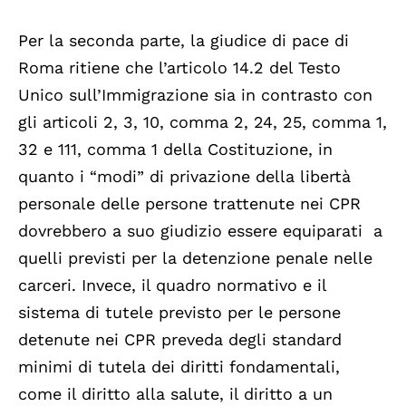
Per la seconda parte, la giudice di pace di
Roma ritiene che l’articolo 14.2 del Testo
Unico sull’Immigrazione sia in contrasto con
gli articoli 2, 3, 10, comma 2, 24, 25, comma 1,
32 e 111, comma 1 della Costituzione, in
quanto i “modi” di privazione della libertà
personale delle persone trattenute nei CPR
dovrebbero a suo giudizio essere equiparati a
quelli previsti per la detenzione penale nelle
carceri. Invece, il quadro normativo e il
sistema di tutele previsto per le persone
detenute nei CPR preveda degli standard
minimi di tutela dei diritti fondamentali,
come il diritto alla salute, il diritto a un