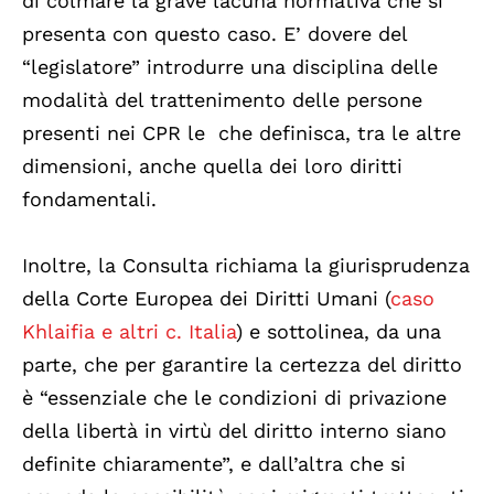
di colmare la grave lacuna normativa che si
presenta con questo caso. E’ dovere del
“legislatore” introdurre una disciplina delle
modalità del trattenimento delle persone
presenti nei CPR le che definisca, tra le altre
dimensioni, anche quella dei loro diritti
fondamentali.
Inoltre, la Consulta richiama la giurisprudenza
della Corte Europea dei Diritti Umani (
caso
Khlaifia e altri c. Italia
) e sottolinea, da una
parte, che per garantire la certezza del diritto
è “essenziale che le condizioni di privazione
della libertà in virtù del diritto interno siano
definite chiaramente”, e dall’altra che si