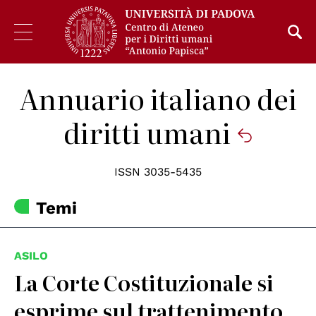
Annuario italiano dei
diritti umani
ISSN 3035-5435
Temi
ASILO
La Corte Costituzionale si
esprime sul trattenimento