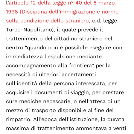
l’
articolo 12 della legge n° 40 del 6 marzo
1998 (Disciplina dell'immigrazione e norme
sulla condizione dello straniero
, c.d. legge
Turco-Napolitano), il quale prevede il
trattenimento del cittadino straniero nel
centro “quando non è possibile eseguire con
immediatezza l'espulsione mediante
accompagnamento alla frontiera” per la
necessità di ulteriori accertamenti
sull’identità della persona interessata, per
acquisire i documenti di viaggio, per prestare
cure mediche necessarie, o nell’attesa di un
mezzo di trasporto disponibile al fine del
rimpatrio. All’epoca dell’istituzione, la durata
massima di trattenimento ammontava a venti