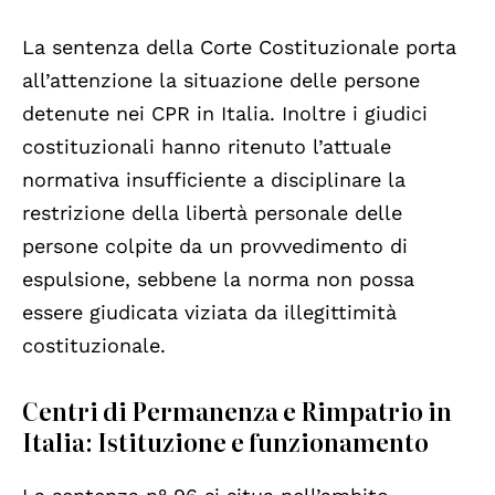
La sentenza della Corte Costituzionale porta
all’attenzione la situazione delle persone
detenute nei CPR in Italia. Inoltre i giudici
costituzionali hanno ritenuto l’attuale
normativa insufficiente a disciplinare la
restrizione della libertà personale delle
persone colpite da un provvedimento di
espulsione, sebbene la norma non possa
essere giudicata viziata da illegittimità
costituzionale.
Centri di Permanenza e Rimpatrio in
Italia: Istituzione e funzionamento