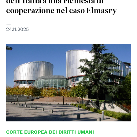
dell'Italia a una richiesta di
cooperazione nel caso Elmasry
24.11.2025
© Consiglio d'Europa
CORTE EUROPEA DEI DIRITTI UMANI