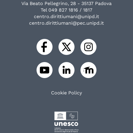
Via Beato Pellegrino, 28 - 35137 Padova
Tel 049 827 1816 / 1817
centro.dirittiumani@unipd.it
centro.dirittiumani@pec.unipd.it
Cookie Policy