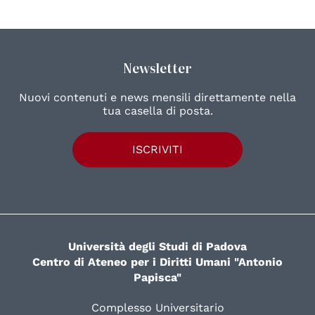
Newsletter
Nuovi contenuti e news mensili direttamente nella
tua casella di posta.
ISCRIVITI
Università degli Studi di Padova
Centro di Ateneo per i Diritti Umani "Antonio
Papisca"
Complesso Universitario