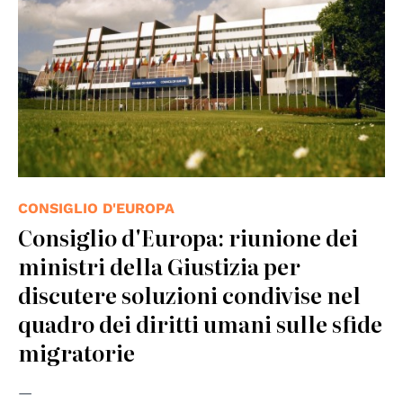
CONSIGLIO D'EUROPA
Consiglio d'Europa: riunione dei
ministri della Giustizia per
discutere soluzioni condivise nel
quadro dei diritti umani sulle sfide
migratorie