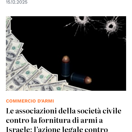
15.12.2025
COMMERCIO D'ARMI
Le associazioni della società civile
contro la fornitura di armi a
Israele: l’azione legale contro