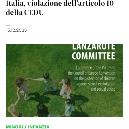
Italia, violazione dell'articolo 10
della CEDU
15.12.2025
MINORI / INFANZIA