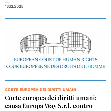
16.12.2025
CORTE EUROPEA DEI DIRITTI UMANI
Corte europea dei diritti umani:
causa Europa Way S.r.l. contro