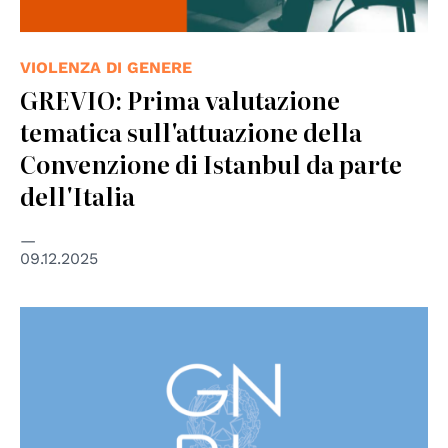
VIOLENZA DI GENERE
GREVIO: Prima valutazione
tematica sull'attuazione della
Convenzione di Istanbul da parte
dell'Italia
09.12.2025