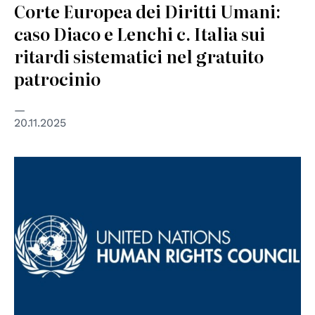
Corte Europea dei Diritti Umani:
caso Diaco e Lenchi c. Italia sui
ritardi sistematici nel gratuito
patrocinio
20.11.2025