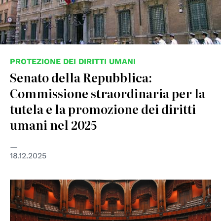
PROTEZIONE DEI DIRITTI UMANI
Senato della Repubblica:
Commissione straordinaria per la
tutela e la promozione dei diritti
umani nel 2025
18.12.2025
© Parlamento Italiano