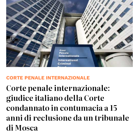
CORTE PENALE INTERNAZIONALE
Corte penale internazionale:
giudice italiano della Corte
condannato in contumacia a 15
anni di reclusione da un tribunale
di Mosca