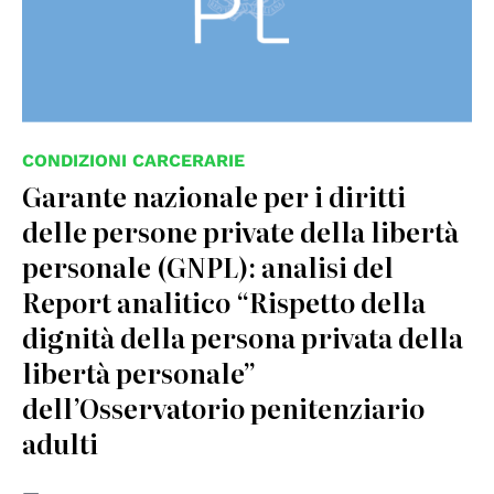
CONDIZIONI CARCERARIE
Garante nazionale per i diritti
delle persone private della libertà
personale (GNPL): analisi del
Report analitico “Rispetto della
dignità della persona privata della
libertà personale”
dell’Osservatorio penitenziario
adulti