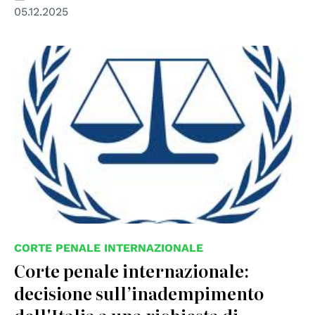
05.12.2025
CORTE PENALE INTERNAZIONALE
Corte penale internazionale:
decisione sull’inadempimento