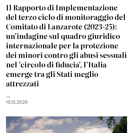
Il Rapporto di Implementazione
del terzo ciclo di monitoraggio del
Comitato di Lanzarote (2023-25):
un'indagine sul quadro giuridico
internazionale per la protezione
dei minori contro gli abusi sessuali
nel 'circolo di fiducia', l'Italia
emerge tra gli Stati meglio
attrezzati
15.12.2025