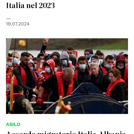
Italia nel 2023
19.07.2024
© Albanian Daily News
ASILO
Accordo migratorio Italia-Albania