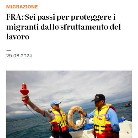
MIGRAZIONE
FRA: Sei passi per proteggere i
migranti dallo sfruttamento del
lavoro
29.08.2024
© UN Photo/Martine Perret