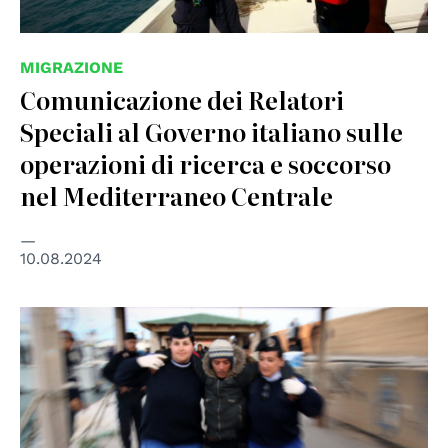
MIGRAZIONE
Comunicazione dei Relatori
Speciali al Governo italiano sulle
operazioni di ricerca e soccorso
nel Mediterraneo Centrale
10.08.2024