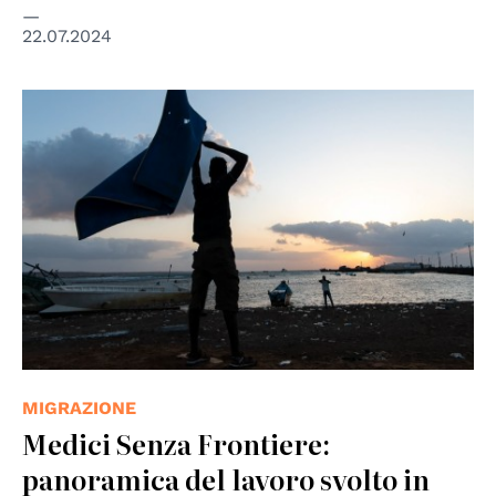
22.07.2024
© IOM
MIGRAZIONE
Medici Senza Frontiere:
panoramica del lavoro svolto in