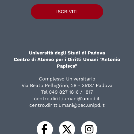
ISCRIVITI
Università degli Studi di Padova
Centro di Ateneo per i Diritti Umani "Antonio
Papisca"
Complesso Universitario
Via Beato Pellegrino, 28 - 35137 Padova
Tel 049 827 1816 / 1817
centro.dirittiumani@unipd.it
centro.dirittiumani@pec.unipd.it