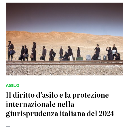
© Henryy st - Creative Common Attribution
ASILO
Il diritto d’asilo e la protezione
internazionale nella
giurisprudenza italiana del 2024