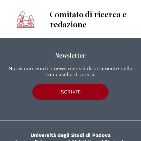
Comitato di ricerca e
redazione
Newsletter
Nuovi contenuti e news mensili direttamente nella
tua casella di posta.
ISCRIVITI
Università degli Studi di Padova