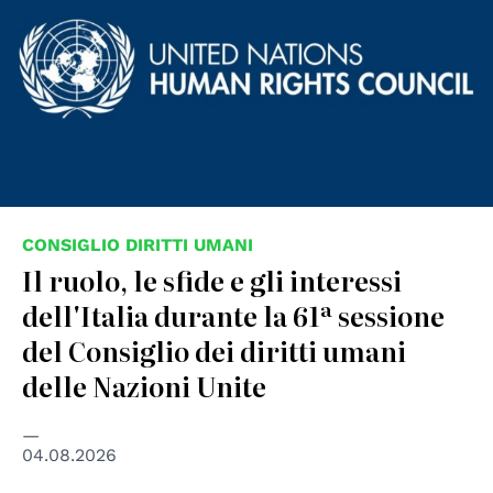
CONSIGLIO DIRITTI UMANI
Il ruolo, le sfide e gli interessi
dell'Italia durante la 61ª sessione
del Consiglio dei diritti umani
delle Nazioni Unite
04.08.2026