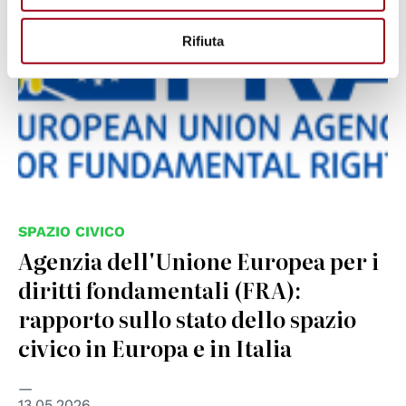
Rifiuta
SPAZIO CIVICO
Agenzia dell'Unione Europea per i
diritti fondamentali (FRA):
rapporto sullo stato dello spazio
civico in Europa e in Italia
13.05.2026