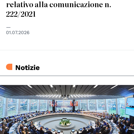
relativo alla comunicazione n.
222/2021
01.07.2026
Notizie