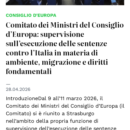
CONSIGLIO D'EUROPA
Comitato dei Ministri del Consiglio
d’Europa: supervisione
sull’esecuzione delle sentenze
contro l’Italia in materia di
ambiente, migrazione e diritti
fondamentali
28.04.2026
IntroduzioneDal 9 all’11 marzo 2026, il
Comitato dei Ministri del Consiglio d’Europa (il
Comitato) si è riunito a Strasburgo
nell’ambito della propria funzione di
supervisione dell’esecuzione delle sentenze