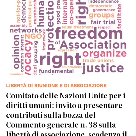
© OSCE/ODHIR
LIBERTÀ DI RIUNIONE E DI ASSOCIAZIONE
Comitato delle Nazioni Unite per i
diritti umani: invito a presentare
contributi sulla bozza del
Commento generale n. 38 sulla
libertà di associazione, scadenza il