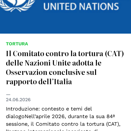
TORTURA
Il Comitato contro la tortura (CAT)
delle Nazioni Unite adotta le
Osservazion conclusive sul
rapporto dell’Italia
24.06.2026
Introduzione: contesto e temi del
dialogoNell’aprile 2026, durante la sua 84ª
sessione, il Comitato contro la tortura (CAT),