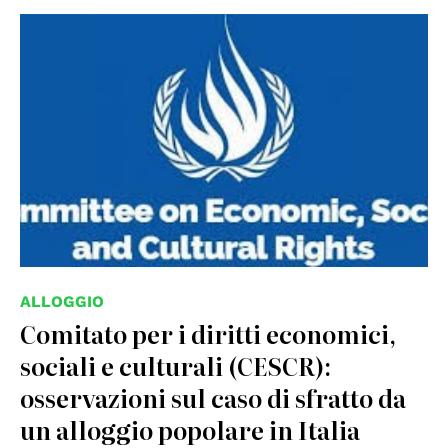
ALLOGGIO
Comitato per i diritti economici,
sociali e culturali (CESCR):
osservazioni sul caso di sfratto da
un alloggio popolare in Italia