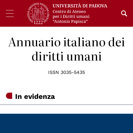
Annuario italiano dei
diritti umani
ISSN 3035-5435
In evidenza