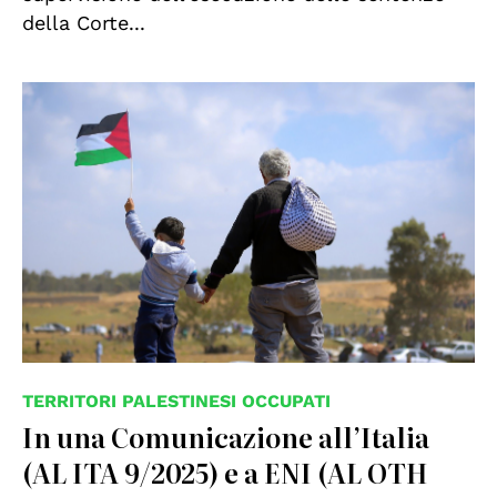
della Corte...
TERRITORI PALESTINESI OCCUPATI
In una Comunicazione all’Italia
(AL ITA 9/2025) e a ENI (AL OTH