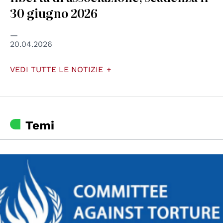
30 giugno 2026
20.04.2026
VEDI TUTTE LE NOTIZIE
Temi