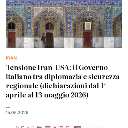
IRAN
Tensione Iran-USA: il Governo
italiano tra diplomazia e sicurezza
regionale (dichiarazioni dal 1°
aprile al 13 maggio 2026)
15.05.2026