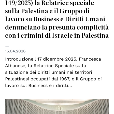
149/2025) la Relatrice speciale
sulla Palestina e il Gruppo di
lavoro su Business e Diritti Umani
denunciano la presunta complicità
con i crimini di Israele in Palestina
15.04.2026
IntroduzioneIl 17 dicembre 2025, Francesca
Albanese, la Relatrice Speciale sulla
situazione dei diritti umani nei territori
Palestinesi occupati dal 1967, e il Gruppo di
lavoro sul Business e i diritti...
© Wikimedia Commons/CherryX