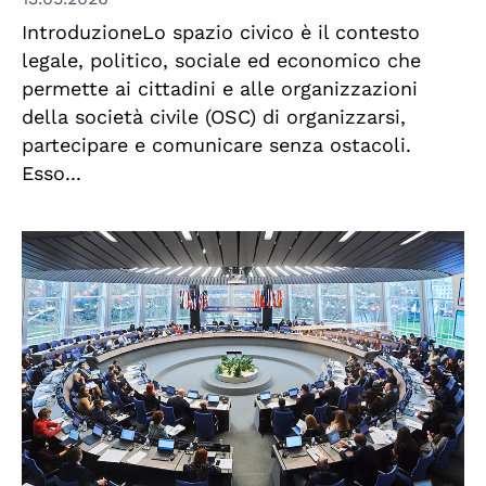
IntroduzioneLo spazio civico è il contesto
legale, politico, sociale ed economico che
permette ai cittadini e alle organizzazioni
della società civile (OSC) di organizzarsi,
partecipare e comunicare senza ostacoli.
Esso...