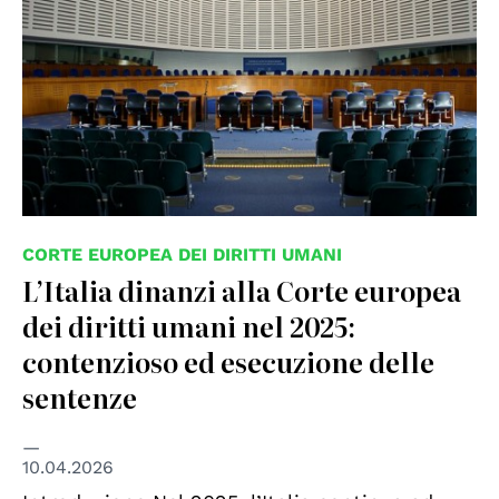
CORTE EUROPEA DEI DIRITTI UMANI
L’Italia dinanzi alla Corte europea
dei diritti umani nel 2025:
contenzioso ed esecuzione delle
sentenze
10.04.2026