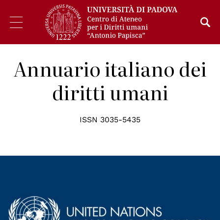
Annuario italiano dei
diritti umani
ISSN 3035-5435