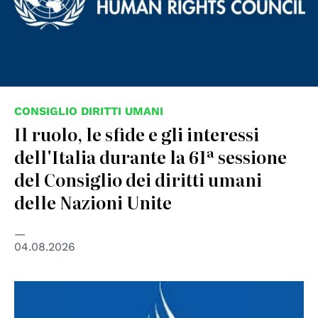
CONSIGLIO DIRITTI UMANI
Il ruolo, le sfide e gli interessi
dell'Italia durante la 61ª sessione
del Consiglio dei diritti umani
delle Nazioni Unite
04.08.2026