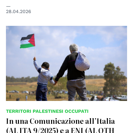
28.04.2026
TERRITORI PALESTINESI OCCUPATI
In una Comunicazione all’Italia
(AL ITA 9/2025) e a ENI (AL OTH