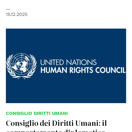
15.12.2025
CONSIGLIO DIRITTI UMANI
Consiglio dei Diritti Umani: il