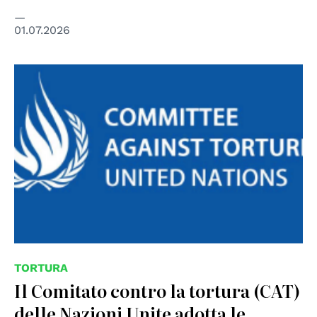
01.07.2026
TORTURA
Il Comitato contro la tortura (CAT)
delle Nazioni Unite adotta le