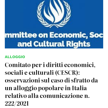
ALLOGGIO
Comitato per i diritti economici,
sociali e culturali (CESCR):
osservazioni sul caso di sfratto da
un alloggio popolare in Italia
relativo alla comunicazione n.
222/2021