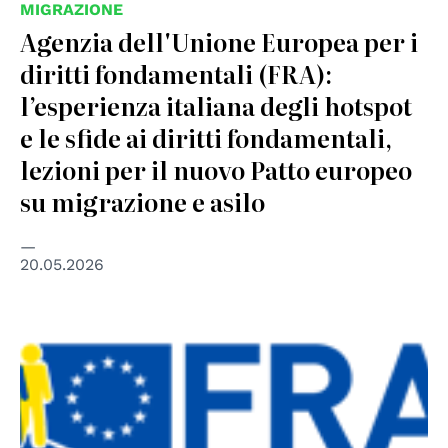
MIGRAZIONE
Agenzia dell'Unione Europea per i
diritti fondamentali (FRA):
l’esperienza italiana degli hotspot
e le sfide ai diritti fondamentali,
lezioni per il nuovo Patto europeo
su migrazione e asilo
20.05.2026