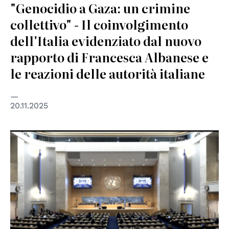
"Genocidio a Gaza: un crimine
collettivo" - Il coinvolgimento
dell'Italia evidenziato dal nuovo
rapporto di Francesca Albanese e
le reazioni delle autorità italiane
20.11.2025