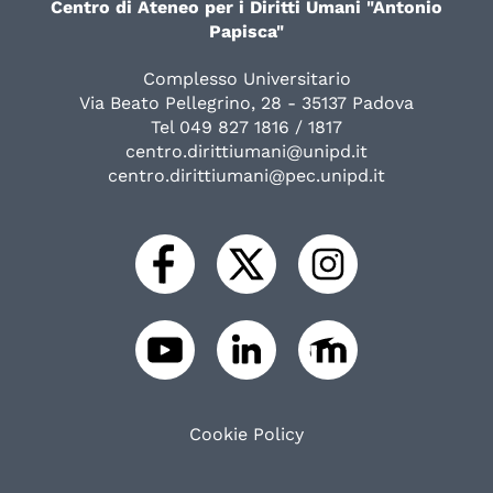
Centro di Ateneo per i Diritti Umani "Antonio
Papisca"
Complesso Universitario
Via Beato Pellegrino, 28 - 35137 Padova
Tel 049 827 1816 / 1817
centro.dirittiumani@unipd.it
centro.dirittiumani@pec.unipd.it
Cookie Policy