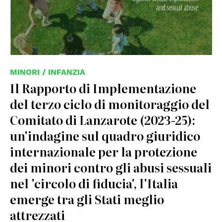
MINORI / INFANZIA
Il Rapporto di Implementazione
del terzo ciclo di monitoraggio del
Comitato di Lanzarote (2023-25):
un'indagine sul quadro giuridico
internazionale per la protezione
dei minori contro gli abusi sessuali
nel 'circolo di fiducia', l'Italia
emerge tra gli Stati meglio
attrezzati