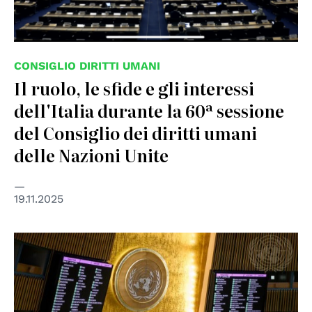
CONSIGLIO DIRITTI UMANI
Il ruolo, le sfide e gli interessi
dell'Italia durante la 60ª sessione
del Consiglio dei diritti umani
delle Nazioni Unite
19.11.2025
© UN Photo/Loey Felipe