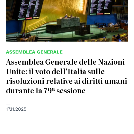
ASSEMBLEA GENERALE
Assemblea Generale delle Nazioni
Unite: il voto dell'Italia sulle
risoluzioni relative ai diritti umani
durante la 79ª sessione
17.11.2025