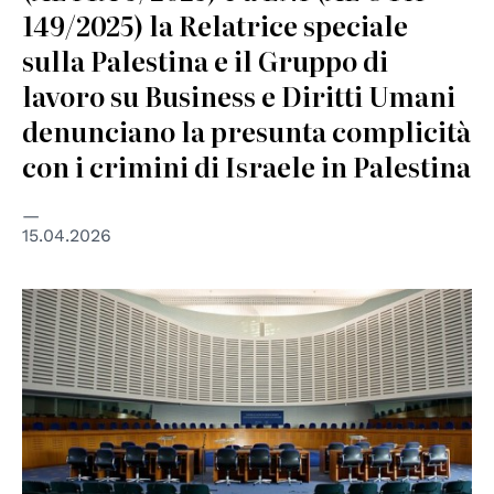
149/2025) la Relatrice speciale
sulla Palestina e il Gruppo di
lavoro su Business e Diritti Umani
denunciano la presunta complicità
con i crimini di Israele in Palestina
15.04.2026
© Wikimedia Commons/CherryX