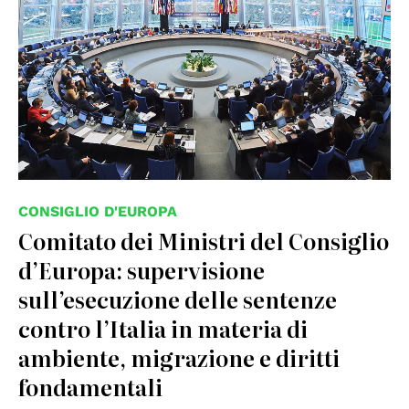
CONSIGLIO D'EUROPA
Comitato dei Ministri del Consiglio
d’Europa: supervisione
sull’esecuzione delle sentenze
contro l’Italia in materia di
ambiente, migrazione e diritti
fondamentali