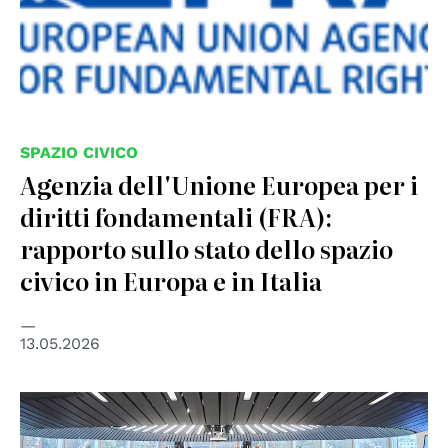
SPAZIO CIVICO
Agenzia dell'Unione Europea per i
diritti fondamentali (FRA):
rapporto sullo stato dello spazio
civico in Europa e in Italia
13.05.2026