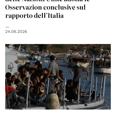
Osservazion conclusive sul
rapporto dell’Italia
24.06.2026
© wikipedia