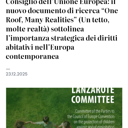
Consiglio dell'Unione Europea: il
nuovo documento di ricerca “One
Roof, Many Realities” (Un tetto,
molte realtà) sottolinea
l'importanza strategica dei diritti
abitativi nell'Europa
contemporanea
23.12.2025