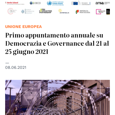
UNIONE EUROPEA
Primo appuntamento annuale su
Democrazia e Governance dal 21 al
25 giugno 2021
08.06.2021