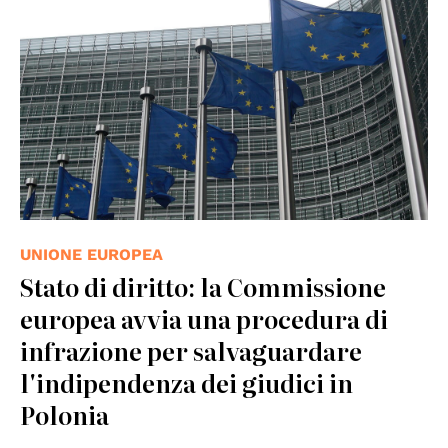
UNIONE EUROPEA
Stato di diritto: la Commissione
europea avvia una procedura di
infrazione per salvaguardare
l'indipendenza dei giudici in
Polonia