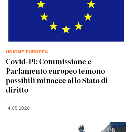
UNIONE EUROPEA
Covid-19: Commissione e
Parlamento europeo temono
possibili minacce allo Stato di
diritto
14.05.2020
© wikimedia