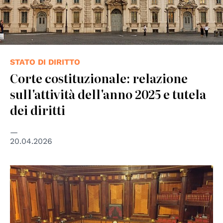
STATO DI DIRITTO
Corte costituzionale: relazione
sull'attività dell'anno 2025 e tutela
dei diritti
20.04.2026
© Fratello.Gracco