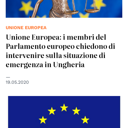
UNIONE EUROPEA
Unione Europea: i membri del
Parlamento europeo chiedono di
intervenire sulla situazione di
emergenza in Ungheria
19.05.2020