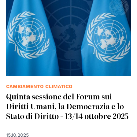
© UN photos
CAMBIAMENTO CLIMATICO
Quinta sessione del Forum sui
Diritti Umani, la Democrazia e lo
Stato di Diritto - 13/14 ottobre 2025
15.10.2025