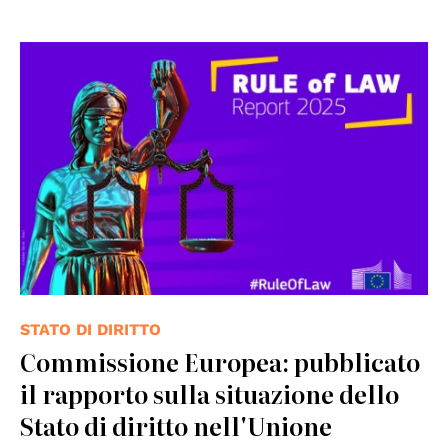
© Copyright Adobe Stock - Paul
STATO DI DIRITTO
Commissione Europea: pubblicato
il rapporto sulla situazione dello
Stato di diritto nell'Unione