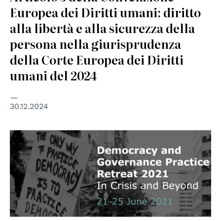
Europea dei Diritti umani: diritto
alla libertà e alla sicurezza della
persona nella giurisprudenza
della Corte Europea dei Diritti
umani del 2024
30.12.2024