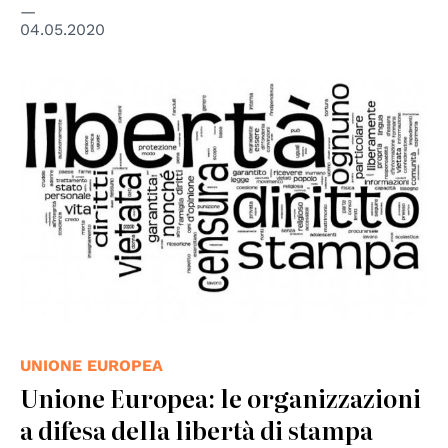
04.05.2020
UNIONE EUROPEA
Unione Europea: le organizzazioni
a difesa della libertà di stampa