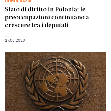
DEMOCRAZIA
Stato di diritto in Polonia: le
preoccupazioni continuano a
crescere tra i deputati
27.05.2020
© UN Photo