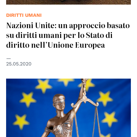
DIRITTI UMANI
Nazioni Unite: un approccio basato
su diritti umani per lo Stato di
diritto nell’Unione Europea
25.05.2020