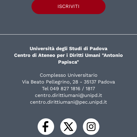
ISCRIVITI
Università degli Studi di Padova
Centro di Ateneo per i Diritti Umani "Antonio
Papisca"
Complesso Universitario
Via Beato Pellegrino, 28 - 35137 Padova
Tel 049 827 1816 / 1817
centro.dirittiumani@unipd.it
centro.dirittiumani@pec.unipd.it