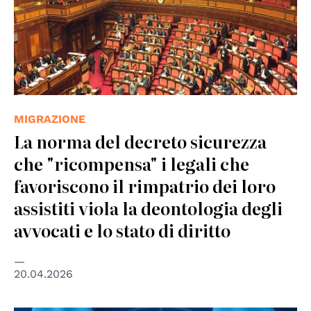
MIGRAZIONE
La norma del decreto sicurezza
che "ricompensa" i legali che
favoriscono il rimpatrio dei loro
assistiti viola la deontologia degli
avvocati e lo stato di diritto
20.04.2026