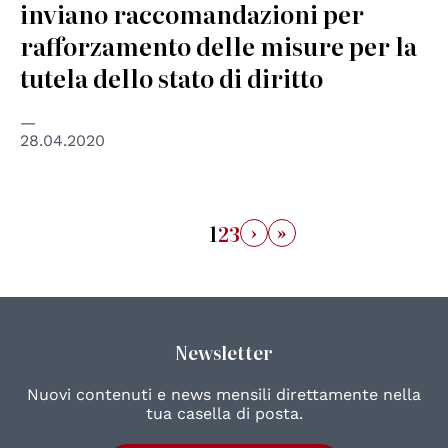
inviano raccomandazioni per
rafforzamento delle misure per la
tutela dello stato di diritto
28.04.2020
›
»
1
2
3
Newsletter
Nuovi contenuti e news mensili direttamente nella
tua casella di posta.