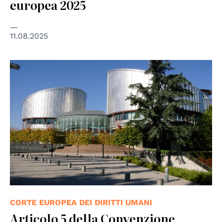
europea 2025
11.08.2025
© Consiglio d'Europa
CORTE EUROPEA DEI DIRITTI UMANI
Articolo 5 della Convenzione