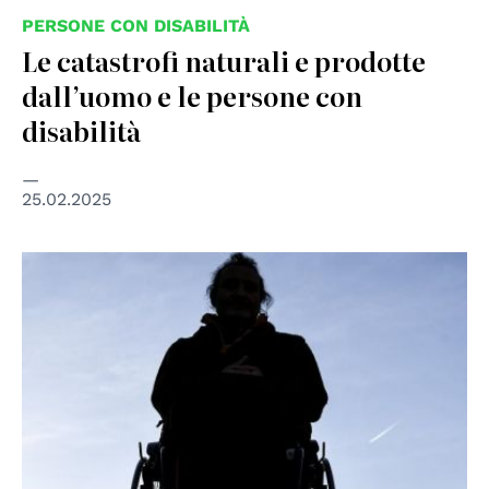
PERSONE CON DISABILITÀ
Le catastrofi naturali e prodotte
dall’uomo e le persone con
disabilità
25.02.2025