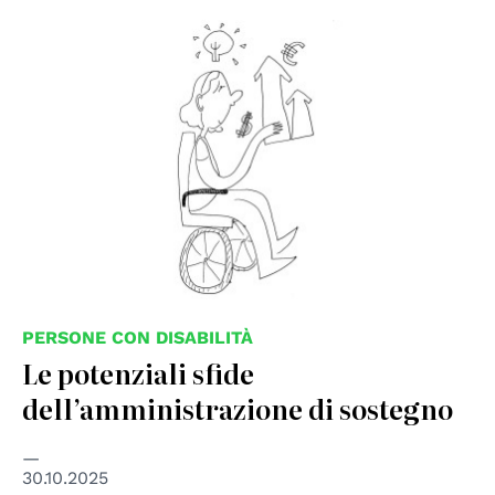
© Greta Bombardieri, instagram @grugretabombardieri
PERSONE CON DISABILITÀ
Le potenziali sfide
dell’amministrazione di sostegno
30.10.2025