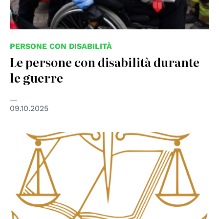
PERSONE CON DISABILITÀ
Le persone con disabilità durante
le guerre
09.10.2025