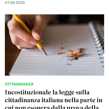
07.08.2025
© CC
CITTADINANZA
Incostituzionale la legge sulla
cittadinanza italiana nella parte in
cui non esonera dalla prova della