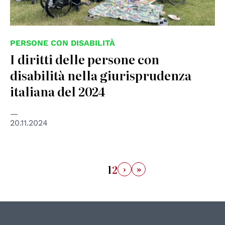
PERSONE CON DISABILITÀ
I diritti delle persone con
disabilità nella giurisprudenza
italiana del 2024
20.11.2024
›
»
1
2