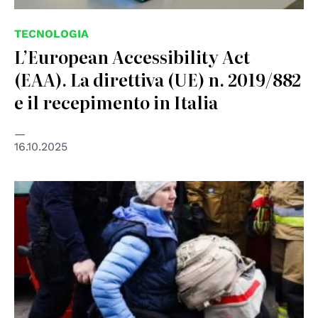
TECNOLOGIA
L’European Accessibility Act
(EAA). La direttiva (UE) n. 2019/882
e il recepimento in Italia
16.10.2025