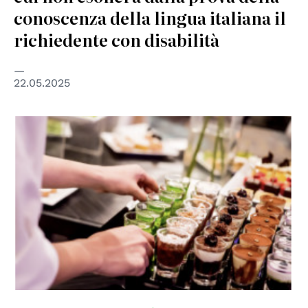
conoscenza della lingua italiana il
richiedente con disabilità
22.05.2025