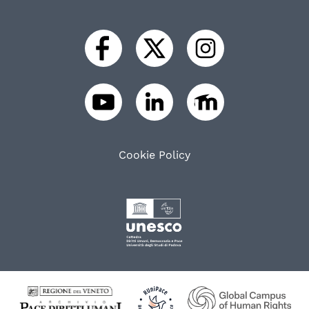
Cookie Policy