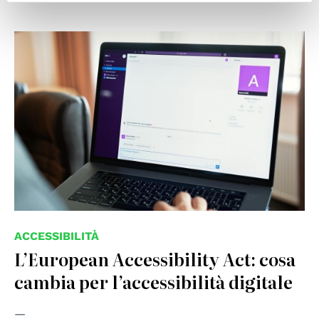
© cc Mikhail Nilov on Pexels
ACCESSIBILITÀ
L’European Accessibility Act: cosa
cambia per l’accessibilità digitale