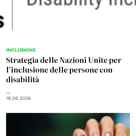
INCLUSIONE
Strategia delle Nazioni Unite per
l'inclusione delle persone con
disabilità
18.06.2026