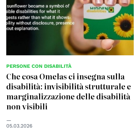
PERSONE CON DISABILITÀ
Che cosa Omelas ci insegna sulla
disabilità: invisibilità strutturale e
marginalizzazione delle disabilità
non visibili
05.03.2026